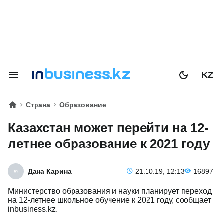
KZ
Страна
Образование
Казахстан может перейти на 12-
летнее образование к 2021 году
Дана Карина
21.10.19, 12:13
16897
Министерство образования и науки планирует переход
на 12-летнее школьное обучение к 2021 году, сообщает
inbusiness.kz.