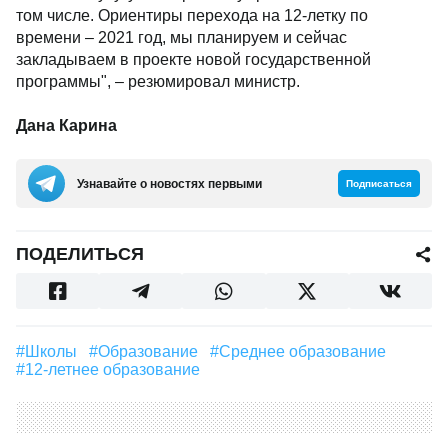
том числе. Ориентиры перехода на 12-летку по
времени – 2021 год, мы планируем и сейчас
закладываем в проекте новой государственной
программы", – резюмировал министр.
Дана Карина
Узнавайте о новостях первыми
Подписаться
ПОДЕЛИТЬСЯ
#школы
#образование
#среднее образование
#12-летнее образование