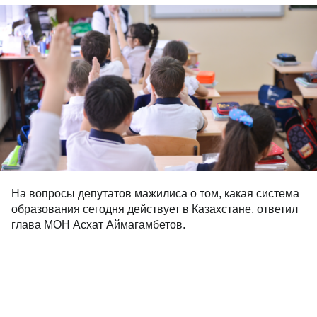
На вопросы депутатов мажилиса о том, какая система
образования сегодня действует в Казахстане, ответил
глава МОН Асхат Аймагамбетов.