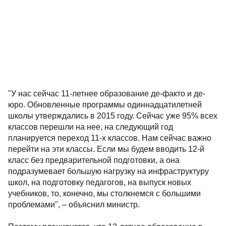
"У нас сейчас 11-летнее образование де-факто и де-
юро. Обновленные программы одиннадцатилетней
школы утверждались в 2015 году. Сейчас уже 95% всех
классов перешли на нее, на следующий год
планируется переход 11-х классов. Нам сейчас важно
перейти на эти классы. Если мы будем вводить 12-й
класс без предварительной подготовки, а она
подразумевает большую нагрузку на инфраструктуру
школ, на подготовку педагогов, на выпуск новых
учебников, то, конечно, мы столкнемся с большими
проблемами", – объяснил министр.