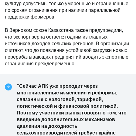
культур допустимы только умеренные и ограниченные
по срокам ограничения при наличии параллельной
поддержки фермеров.
В Зерновом союзе Казахстана также предупредили,
что экспорт зерна остается одним из главных
источников доходов сельских регионов. В организации
считают, что до появления устойчивой загрузки новых
перерабатывающих предприятий вводить экспортные
ограничения преждевременно.
"Сейчас АПК уже проходит через
многочисленные изменения и реформы,
связанные с налоговой, тарифной,
логистической и финансовой политикой.
Поэтому участники рынка говорят о том, что
введение дополнительных механизмов
давления на доходность
сельхозпроизводителей требует крайне