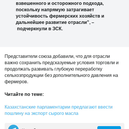
взвешенного и осторожного подхода,
поскольку напрямую затрагивает
устойчивость фермерских хозяйств и
дальнейшее развитие отрасли",
–
подчеркнули в ЗСК.
Представители союза добавили, что для отрасли
важно сохранить предсказуемые условия торговли и
продолжать развивать глубокую переработку
сельхозпродукции без дополнительного давления на
фермеров.
Читайте по теме:
Казахстанские парламентарии предлагают ввести
пошлину на экспорт сырого масла