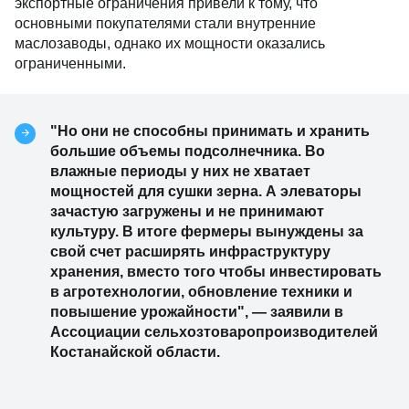
экспортные ограничения привели к тому, что
основными покупателями стали внутренние
маслозаводы, однако их мощности оказались
ограниченными.
"Но они не способны принимать и хранить
большие объемы подсолнечника. Во
влажные периоды у них не хватает
мощностей для сушки зерна. А элеваторы
зачастую загружены и не принимают
культуру. В итоге фермеры вынуждены за
свой счет расширять инфраструктуру
хранения, вместо того чтобы инвестировать
в агротехнологии, обновление техники и
повышение урожайности", — заявили в
Ассоциации сельхозтоваропроизводителей
Костанайской области.