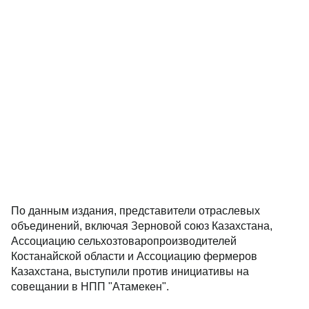
По данным издания, представители отраслевых
объединений, включая Зерновой союз Казахстана,
Ассоциацию сельхозтоваропроизводителей
Костанайской области и Ассоциацию фермеров
Казахстана, выступили против инициативы на
совещании в НПП "Атамекен".