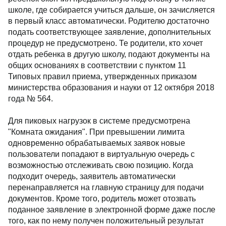
школе, где собирается учиться дальше, он зачисляется
в первый класс автоматически. Родителю достаточно
подать соответствующее заявление, дополнительных
процедур не предусмотрено. Те родители, кто хочет
отдать ребенка в другую школу, подают документы на
общих основаниях в соответствии с пунктом 11
Типовых правил приема, утвержденных приказом
министерства образования и науки от 12 октября 2018
года № 564.
Для пиковых нагрузок в системе предусмотрена
"Комната ожидания". При превышении лимита
одновременно обрабатываемых заявок новые
пользователи попадают в виртуальную очередь с
возможностью отслеживать свою позицию. Когда
подходит очередь, заявитель автоматически
перенаправляется на главную страницу для подачи
документов. Кроме того, родитель может отозвать
поданное заявление в электронной форме даже после
того, как по нему получен положительный результат