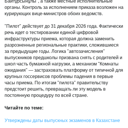
Байтұрсынұлы", а также местные исполнительные
органы. Контроль за исполнением приказа возложен на
курирующих вице-министров обоих ведомств.
"Пилот" действует до 31 декабря 2026 года. Фактически
речь идет о тестировании единой цифровой
инфраструктуры приема, которая должна заменить
разрозненные региональные практики, сложившиеся
за предыдущие годы. Логика "автозачисления"
выпускников предшколы призвана снять с родителей и
школ часть бумажной нагрузки, а механизм "Комнаты
ожидания" — застраховать платформу от типичной для
крупных госсервисов проблемы падения в первые
часы приема. По итогам "пилота" правительству
предстоит решить, превращать ли эту модель в
постоянную процедуру по всей стране.
Читайте по теме:
Утверждены даты выпускных экзаменов в Казахстане