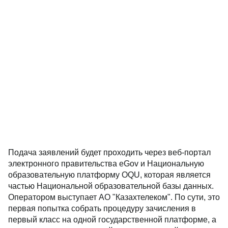
Подача заявлений будет проходить через веб-портал
электронного правительства eGov и Национальную
образовательную платформу OQU, которая является
частью Национальной образовательной базы данных.
Оператором выступает АО "Казахтелеком". По сути, это
первая попытка собрать процедуру зачисления в
первый класс на одной государственной платформе, а