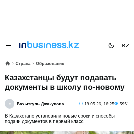
KZ
Страна
Образование
Казахстанцы будут подавать
документы в школу по-новому
Бахытгуль Джакупова
19.05.26, 16:25
5961
В Казахстане установили новые сроки и способы
подачи документов в первый класс.