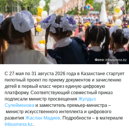
Фото:
inbusiness.kz
С 27 мая по 31 августа 2026 года в Казахстане стартует
пилотный проект по приему документов и зачислению
детей в первый класс через единую цифровую
платформу. Соответствующий совместный приказ
подписали министр просвещения
Жулдыз
Сулейменова
и заместитель премьер-министра –
министр искусственного интеллекта и цифрового
развития
Жаслан Мадиев
. Подробности – в материале
Inbusiness.kz
.