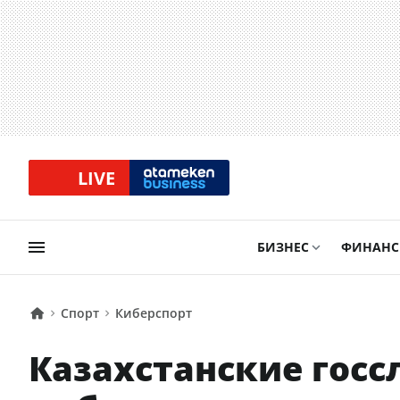
LIVE
БИЗНЕС
ФИНАН
Спорт
Киберспорт
Казахстанские гос