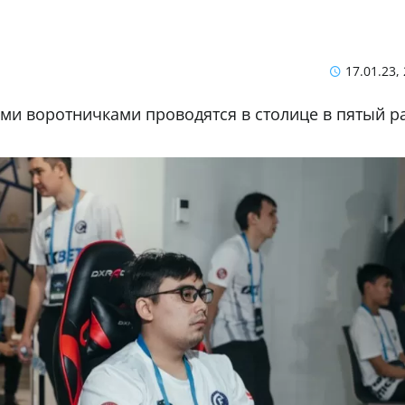
17.01.23,
и воротничками проводятся в столице в пятый ра