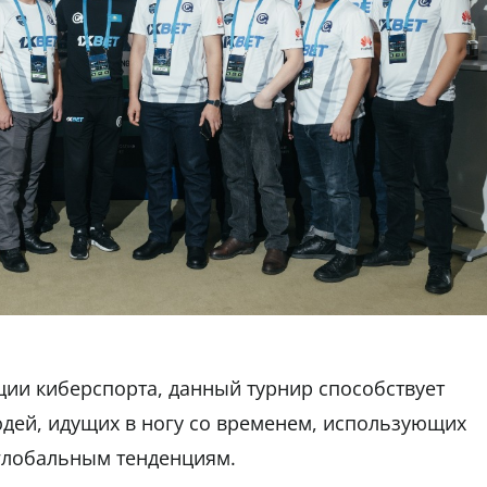
ции киберспорта, данный турнир способствует
дей, идущих в ногу со временем, использующих
глобальным тенденциям.