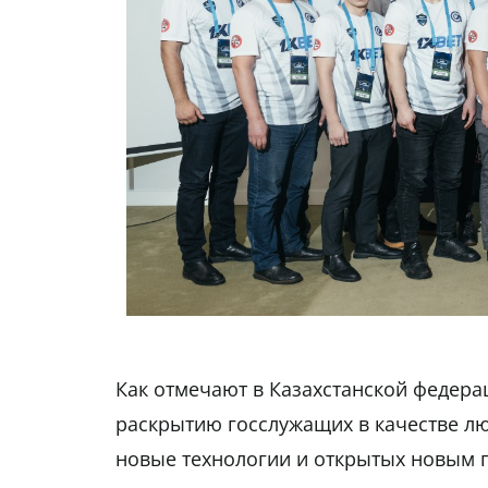
Как отмечают в Казахстанской федера
раскрытию госслужащих в качестве лю
новые технологии и открытых новым 