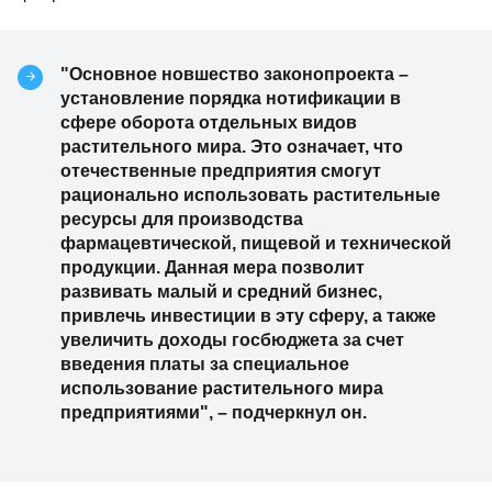
"Основное новшество законопроекта –
установление порядка нотификации в
сфере оборота отдельных видов
растительного мира. Это означает, что
отечественные предприятия смогут
рационально использовать растительные
ресурсы для производства
фармацевтической, пищевой и технической
продукции. Данная мера позволит
развивать малый и средний бизнес,
привлечь инвестиции в эту сферу, а также
увеличить доходы госбюджета за счет
введения платы за специальное
использование растительного мира
предприятиями", – подчеркнул он.