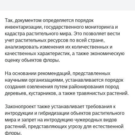
Так, документом определяется порядок
инвентаризации, государственного мониторинга и
кадастра растительного мира. Это позволяет вести
учет растительных ресурсов по всей стране,
анализировать изменения их количественных и
качественных характеристик, а также экономическую
оценку объектов флоры.
На основании рекомендаций, представленных
научными организациями, устанавливается порядок
создания озеленения путем районирования пород
деревьев, кустарников, а также травянистых растений.
Законопроект также устанавливает требования к
интродукции и гибридизации объектов растительного
мира и запрет на интродукцию чужеродных видов
растений, представляющих угрозу для естественной
флоры.