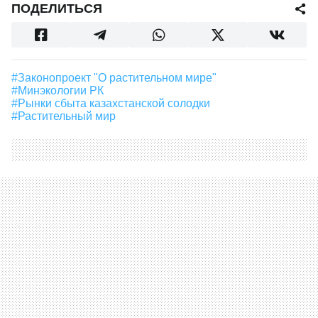
ПОДЕЛИТЬСЯ
#законопроект "О растительном мире"
#Минэкологии РК
#рынки сбыта казахстанской солодки
#растительный мир