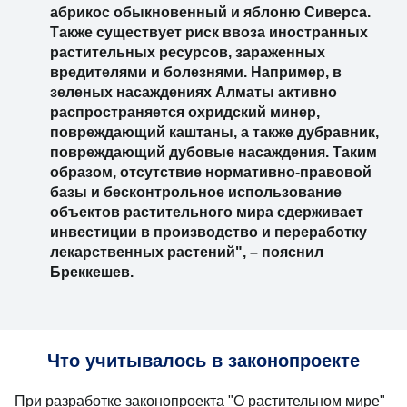
абрикос обыкновенный и яблоню Сиверса.
Также существует риск ввоза иностранных
растительных ресурсов, зараженных
вредителями и болезнями. Например, в
зеленых насаждениях Алматы активно
распространяется охридский минер,
повреждающий каштаны, а также дубравник,
повреждающий дубовые насаждения. Таким
образом, отсутствие нормативно-правовой
базы и бесконтрольное использование
объектов растительного мира сдерживает
инвестиции в производство и переработку
лекарственных растений", – пояснил
Бреккешев.
Что учитывалось в законопроекте
При разработке законопроекта "О растительном мире"