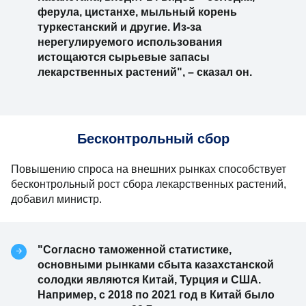
ферула, цистанхе, мыльный корень
туркестанский и другие. Из-за
нерегулируемого использования
истощаются сырьевые запасы
лекарственных растений", – сказал он.
Бесконтрольный сбор
Повышению спроса на внешних рынках способствует
бесконтрольный рост сбора лекарственных растений,
добавил министр.
"Согласно таможенной статистике,
основными рынками сбыта казахстанской
солодки являются Китай, Турция и США.
Например, с 2018 по 2021 год в Китай было