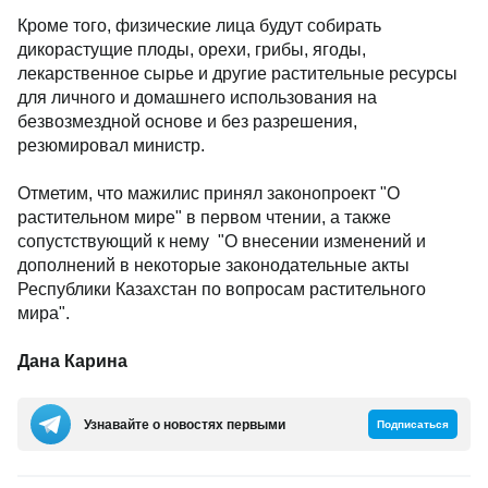
Кроме того, физические лица будут собирать
дикорастущие плоды, орехи, грибы, ягоды,
лекарственное сырье и другие растительные ресурсы
для личного и домашнего использования на
безвозмездной основе и без разрешения,
резюмировал министр.
Отметим, что мажилис принял законопроект "О
растительном мире" в первом чтении, а также
сопустствующий к нему "О внесении изменений и
дополнений в некоторые законодательные акты
Республики Казахстан по вопросам растительного
мира".
Дана Карина
Узнавайте о новостях первыми
Подписаться