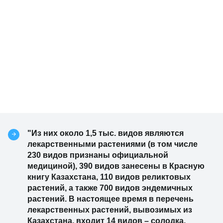
"Из них около 1,5 тыс. видов являются
лекарственными растениями (в том числе
230 видов признаны официальной
медициной), 390 видов занесены в Красную
книгу Казахстана, 110 видов реликтовых
растений, а также 700 видов эндемичных
растений. В настоящее время в перечень
лекарственных растений, вывозимых из
Казахстана, входит 14 видов – солодка,