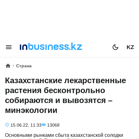
KZ
Страна
Казахстанские лекарственные
растения бесконтрольно
собираются и вывозятся –
минэкологии
15.06.22, 11:33
13068
Основными рынками сбыта казахстанской солодки