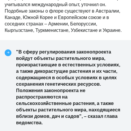
учитывался международный опыт, уточнил он.
Подобные законы о флоре существуют в Австралии,
Канаде, Южной Корее и Европейском союзе и в
соседних странах – Армении, Белоруссии,
Кыргызстане, Туркменистане, Узбекистане и Украине.
"В сферу регулирования законопроекта
войдут объекты растительного мира,
произрастающие в естественных условиях,
а также дикорастущие растения и их части,
содержащиеся в особых условиях в целях
сохранения генетических ресурсов.
Положения законопроекта не
распространяются на
сельскохозяйственные растения, а также
объекты растительного мира, находящиеся
вблизи домов, дач и садов", – сказал глава
ведомства.