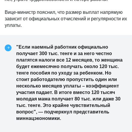
Вице-министр пояснил, что размер выплат напрямую
зависит от официальных отчислений и регулярности их
уплаты.
"Если наемный работник официально
получает 300 тыс. тенге и за него честно
платятся налоги все 12 месяцев, то женщина
будет ежемесячно получать около 120 тыс.
тенге пособия по уходу за ребенком. Но
стоит работодателю пропустить один или
несколько месяцев уплаты – коэффициент
участия падает. В итоге вместо 120 тысяч
молодая мама получает 80 тыс. или даже 30
тыс. тенге. Это крайне чувствительный
вопрос", — подчеркнул представитель
миннацэкономики.