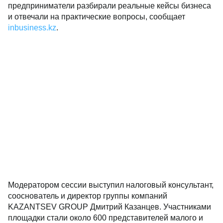
предприниматели разбирали реальные кейсы бизнеса
и отвечали на практические вопросы, сообщает
inbusiness.kz
.
Модератором сессии выступил налоговый консультант,
сооснователь и директор группы компаний
KAZANTSEV GROUP Дмитрий Казанцев. Участниками
площадки стали около 600 представителей малого и