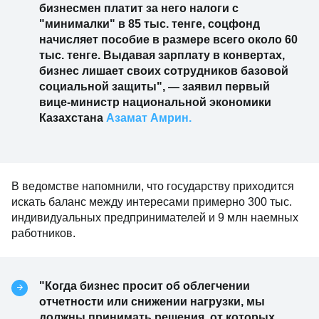
бизнесмен платит за него налоги с
"минималки" в 85 тыс. тенге, соцфонд
начисляет пособие в размере всего около 60
тыс. тенге. Выдавая зарплату в конвертах,
бизнес лишает своих сотрудников базовой
социальной защиты", — заявил первый
вице-министр национальной экономики
Казахстана
Азамат Амрин.
В ведомстве напомнили, что государству приходится
искать баланс между интересами примерно 300 тыс.
индивидуальных предпринимателей и 9 млн наемных
работников.
"Когда бизнес просит об облегчении
отчетности или снижении нагрузки, мы
должны принимать решения, от которых