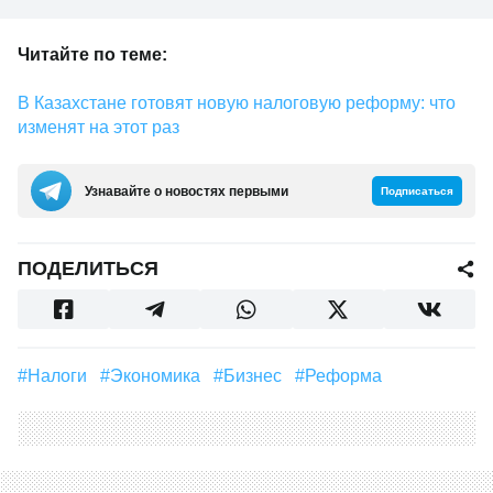
Читайте по теме:
В Казахстане готовят новую налоговую реформу: что
изменят на этот раз
Узнавайте о новостях первыми
Подписаться
ПОДЕЛИТЬСЯ
#налоги
#Экономика
#бизнес
#реформа