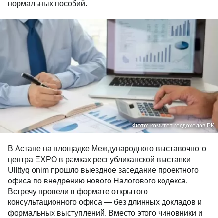
нормальных пособий.
Фото:
комитет госдоходов РК
В Астане на площадке Международного выставочного
центра EXPO в рамках республиканской выставки
Ullttyq onim прошло выездное заседание проектного
офиса по внедрению нового Налогового кодекса.
Встречу провели в формате открытого
консультационного офиса — без длинных докладов и
формальных выступлений. Вместо этого чиновники и