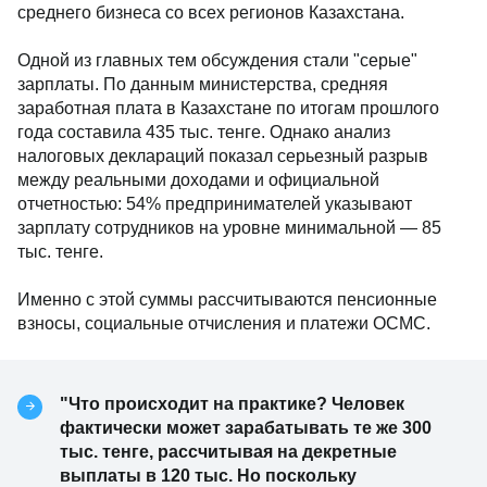
среднего бизнеса со всех регионов Казахстана.
Одной из главных тем обсуждения стали "серые"
зарплаты. По данным министерства, средняя
заработная плата в Казахстане по итогам прошлого
года составила 435 тыс. тенге. Однако анализ
налоговых деклараций показал серьезный разрыв
между реальными доходами и официальной
отчетностью: 54% предпринимателей указывают
зарплату сотрудников на уровне минимальной — 85
тыс. тенге.
Именно с этой суммы рассчитываются пенсионные
взносы, социальные отчисления и платежи ОСМС.
"Что происходит на практике? Человек
фактически может зарабатывать те же 300
тыс. тенге, рассчитывая на декретные
выплаты в 120 тыс. Но поскольку