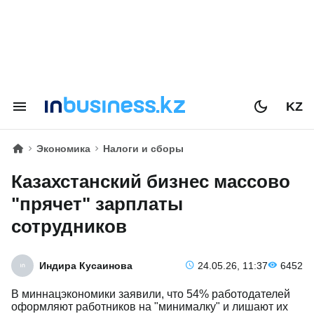
KZ
Экономика
Налоги и сборы
Казахстанский бизнес массово
"прячет" зарплаты
сотрудников
Индира Кусаинова
24.05.26, 11:37
6452
В миннацэкономики заявили, что 54% работодателей
оформляют работников на "минималку" и лишают их