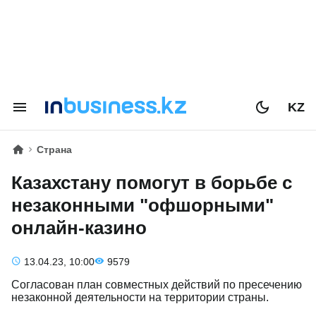
KZ
Страна
Казахстану помогут в борьбе с
незаконными "офшорными"
онлайн-казино
13.04.23, 10:00
9579
Согласован план совместных действий по пресечению
незаконной деятельности на территории страны.