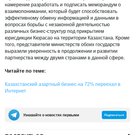
намерение разработать и подписать меморандум о
взаимопонимании, который будет способствовать
эффективному обмену информацией и данными в
вопросах борьбы с незаконной деятельностью
различных бизнес-структур под прикрытием
юрисдикции Кюрасао на территории Казахстана. Кроме
того, представители министерств обоих государств
выразили уверенность в продолжении и развитии
партнерства между двумя странами в данной сфере.
Читайте по теме:
Казахстанский азартный бизнес на 72% переехал в
Интернет
Узнавайте о новостях первыми
Подписаться