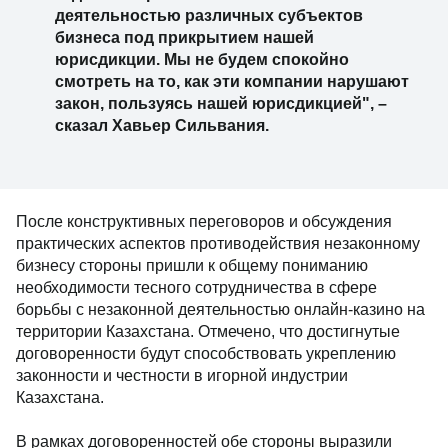
деятельностью различных субъектов
бизнеса под прикрытием нашей
юрисдикции. Мы не будем спокойно
смотреть на то, как эти компании нарушают
закон, пользуясь нашей юрисдикцией", –
сказал Хавьер Сильвания.
После конструктивных переговоров и обсуждения
практических аспектов противодействия незаконному
бизнесу стороны пришли к общему пониманию
необходимости тесного сотрудничества в сфере
борьбы с незаконной деятельностью онлайн-казино на
территории Казахстана. Отмечено, что достигнутые
договоренности будут способствовать укреплению
законности и честности в игорной индустрии
Казахстана.
В рамках договоренностей обе стороны выразили