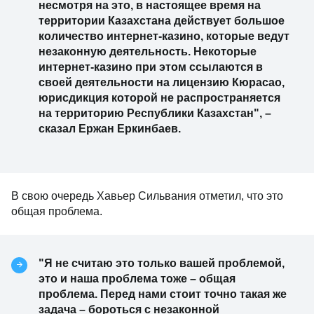
несмотря на это, в настоящее время на
территории Казахстана действует большое
количество интернет-казино, которые ведут
незаконную деятельность. Некоторые
интернет-казино при этом ссылаются в
своей деятельности на лицензию Кюрасао,
юрисдикция которой не распространяется
на территорию Республики Казахстан", –
сказал Ержан Еркинбаев.
В свою очередь Хавьер Сильвания отметил, что это
общая проблема.
"Я не считаю это только вашей проблемой,
это и наша проблема тоже – общая
проблема. Перед нами стоит точно такая же
задача – бороться с незаконной