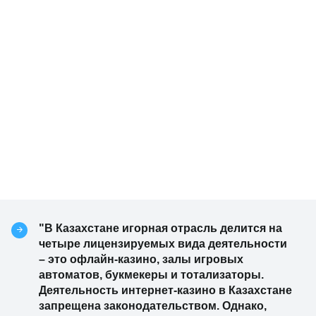
"В Казахстане игорная отрасль делится на
четыре лицензируемых вида деятельности
– это офлайн-казино, залы игровых
автоматов, букмекеры и тотализаторы.
Деятельность интернет-казино в Казахстане
запрещена законодательством. Однако,