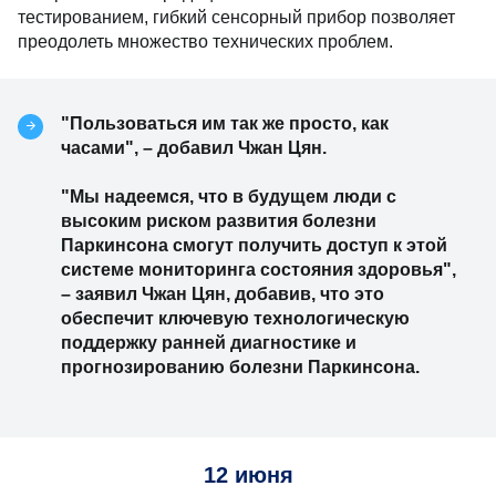
тестированием, гибкий сенсорный прибор позволяет
преодолеть множество технических проблем.
"Пользоваться им так же просто, как
часами", – добавил Чжан Цян.
"Мы надеемся, что в будущем люди с
высоким риском развития болезни
Паркинсона смогут получить доступ к этой
системе мониторинга состояния здоровья",
– заявил Чжан Цян, добавив, что это
обеспечит ключевую технологическую
поддержку ранней диагностике и
прогнозированию болезни Паркинсона.
12 июня