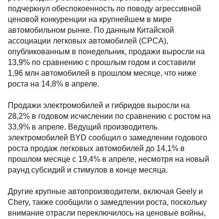
подчеркнул обеспокоенность по поводу агрессивной
ценовой конкуренции на крупнейшем в мире
автомобильном рынке. По данным Китайской
ассоциации легковых автомобилей (CPCA),
опубликованным в понедельник, продажи выросли на
13,9% по сравнению с прошлым годом и составили
1,96 млн автомобилей в прошлом месяце, что ниже
роста на 14,8% в апреле.
Продажи электромобилей и гибридов выросли на
28,2% в годовом исчислении по сравнению с ростом на
33,9% в апреле. Ведущий производитель
электромобилей BYD сообщил о замедлении годового
роста продаж легковых автомобилей до 14,1% в
прошлом месяце с 19,4% в апреле, несмотря на новый
раунд субсидий и стимулов в конце месяца.
Другие крупные автопроизводители, включая Geely и
Chery, также сообщили о замедлении роста, поскольку
внимание отрасли переключилось на ценовые войны,