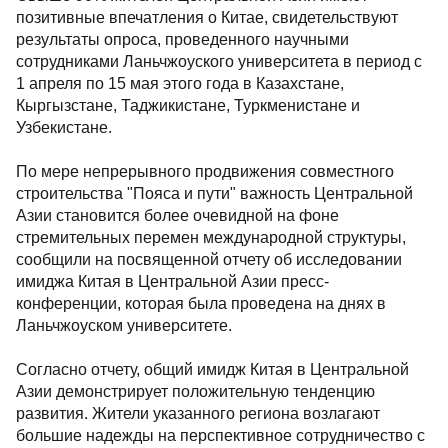
позитивные впечатления о Китае, свидетельствуют
результаты опроса, проведенного научными
сотрудниками Ланьчжоуского университета в период с
1 апреля по 15 мая этого года в Казахстане,
Кыргызстане, Таджикистане, Туркменистане и
Узбекистане.
По мере непрерывного продвижения совместного
строительства "Пояса и пути" важность Центральной
Азии становится более очевидной на фоне
стремительных перемен международной структуры,
сообщили на посвященной отчету об исследовании
имиджа Китая в Центральной Азии пресс-
конференции, которая была проведена на днях в
Ланьчжоуском университете.
Согласно отчету, общий имидж Китая в Центральной
Азии демонстрирует положительную тенденцию
развития. Жители указанного региона возлагают
большие надежды на перспективное сотрудничество с