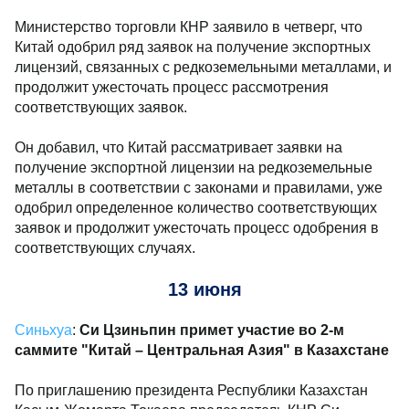
Министерство торговли КНР заявило в четверг, что
Китай одобрил ряд заявок на получение экспортных
лицензий, связанных с редкоземельными металлами, и
продолжит ужесточать процесс рассмотрения
соответствующих заявок.
Он добавил, что Китай рассматривает заявки на
получение экспортной лицензии на редкоземельные
металлы в соответствии с законами и правилами, уже
одобрил определенное количество соответствующих
заявок и продолжит ужесточать процесс одобрения в
соответствующих случаях.
13 июня
Синьхуа
:
Си Цзиньпин примет участие во 2-м
саммите "Китай – Центральная Азия" в Казахстане
По приглашению президента Республики Казахстан