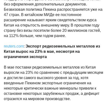
без оформления дополнительных документов.
Безвизовая политика Пекина распространяется уже на
47 стран. В китайском МИДе ее постоянное
расширение называют ярким свидетельством курса
Китая на открытость внешнему миру. В прошлом году
страну без визы посетили более 20 миллионов гостей,
на 112% больше, чем годом ранее.
reuters.com
:
Экспорт редкоземельных металлов из
Китая вырос на 23% в мае, несмотря на
ограничения экспорта
В мае поставки редкоземельных металлов из Китая
выросли на 23% по сравнению с предыдущим месяцем
и достигли самого высокого уровня за год, хотя
введенные Пекином экспортные ограничения на
некоторые критически важные минералы привели к
остановке некоторых зарубежных продаж, а дефицит
отразился на мировом производстве.