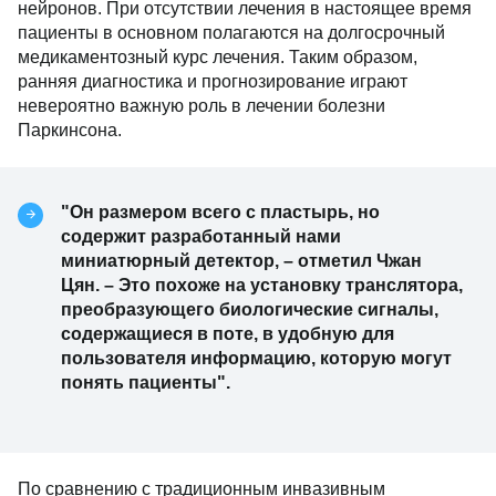
нейронов. При отсутствии лечения в настоящее время
пациенты в основном полагаются на долгосрочный
медикаментозный курс лечения. Таким образом,
ранняя диагностика и прогнозирование играют
невероятно важную роль в лечении болезни
Паркинсона.
"Он размером всего с пластырь, но
содержит разработанный нами
миниатюрный детектор, – отметил Чжан
Цян. – Это похоже на установку транслятора,
преобразующего биологические сигналы,
содержащиеся в поте, в удобную для
пользователя информацию, которую могут
понять пациенты".
По сравнению с традиционным инвазивным