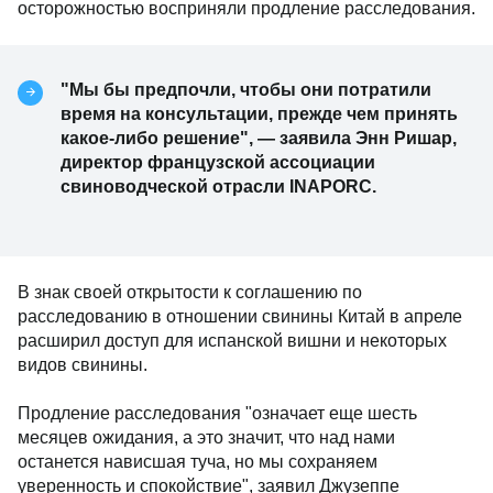
осторожностью восприняли продление расследования.
"Мы бы предпочли, чтобы они потратили
время на консультации, прежде чем принять
какое-либо решение", — заявила Энн Ришар,
директор французской ассоциации
свиноводческой отрасли INAPORC.
В знак своей открытости к соглашению по
расследованию в отношении свинины Китай в апреле
расширил доступ для испанской вишни и некоторых
видов свинины.
Продление расследования "означает еще шесть
месяцев ожидания, а это значит, что над нами
останется нависшая туча, но мы сохраняем
уверенность и спокойствие", заявил Джузеппе