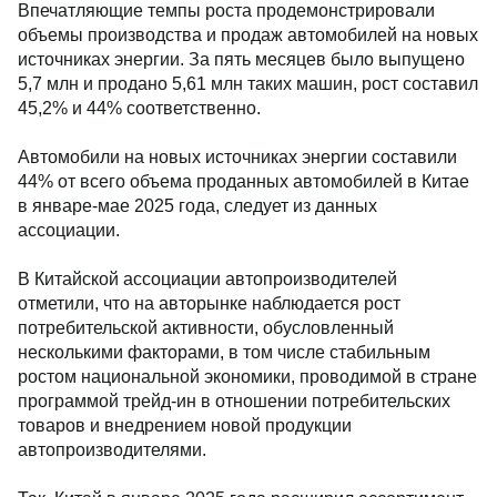
Впечатляющие темпы роста продемонстрировали
объемы производства и продаж автомобилей на новых
источниках энергии. За пять месяцев было выпущено
5,7 млн и продано 5,61 млн таких машин, рост составил
45,2% и 44% соответственно.
Автомобили на новых источниках энергии составили
44% от всего объема проданных автомобилей в Китае
в январе-мае 2025 года, следует из данных
ассоциации.
В Китайской ассоциации автопроизводителей
отметили, что на авторынке наблюдается рост
потребительской активности, обусловленный
несколькими факторами, в том числе стабильным
ростом национальной экономики, проводимой в стране
программой трейд-ин в отношении потребительских
товаров и внедрением новой продукции
автопроизводителями.