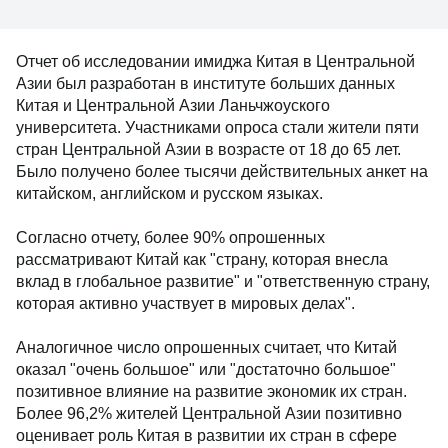
Отчет об исследовании имиджа Китая в Центральной
Азии был разработан в институте больших данных
Китая и Центральной Азии Ланьчжоуского
университета. Участниками опроса стали жители пяти
стран Центральной Азии в возрасте от 18 до 65 лет.
Было получено более тысячи действительных анкет на
китайском, английском и русском языках.
Согласно отчету, более 90% опрошенных
рассматривают Китай как "страну, которая внесла
вклад в глобальное развитие" и "ответственную страну,
которая активно участвует в мировых делах".
Аналогичное число опрошенных считает, что Китай
оказал "очень большое" или "достаточно большое"
позитивное влияние на развитие экономик их стран.
Более 96,2% жителей Центральной Азии позитивно
оценивает роль Китая в развитии их стран в сфере