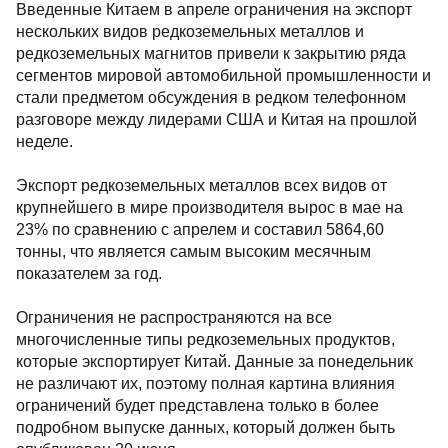
Введенные Китаем в апреле ограничения на экспорт
нескольких видов редкоземельных металлов и
редкоземельных магнитов привели к закрытию ряда
сегментов мировой автомобильной промышленности и
стали предметом обсуждения в редком телефонном
разговоре между лидерами США и Китая на прошлой
неделе.
Экспорт редкоземельных металлов всех видов от
крупнейшего в мире производителя вырос в мае на
23% по сравнению с апрелем и составил 5864,60
тонны, что является самым высоким месячным
показателем за год.
Ограничения не распространяются на все
многочисленные типы редкоземельных продуктов,
которые экспортирует Китай. Данные за понедельник
не различают их, поэтому полная картина влияния
ограничений будет представлена ​​только в более
подробном выпуске данных, который должен быть