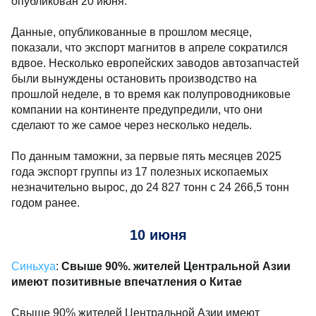
опубликован 20 июня.
Данные, опубликованные в прошлом месяце,
показали, что экспорт магнитов в апреле сократился
вдвое. Несколько европейских заводов автозапчастей
были вынуждены остановить производство на
прошлой неделе, в то время как полупроводниковые
компании на континенте предупредили, что они
сделают то же самое через несколько недель.
По данным таможни, за первые пять месяцев 2025
года экспорт группы из 17 полезных ископаемых
незначительно вырос, до 24 827 тонн с 24 266,5 тонн
годом ранее.
10 июня
Синьхуа
:
Свыше 90%. жителей Центральной Азии
имеют позитивные впечатления о Китае
Свыше 90% жителей Центральной Азии имеют