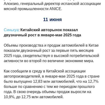
Алоизио, генеральный директор испанской ассоциации
мясной промышленности ANICE.
11 июня
Синьхуа
:
Китайский авторынок показал
двузначный рост в январе-мае 2025 года
Объемы производства и продаж автомобилей в Китае
показали двузначный рост за первые пять месяцев
2025 года, свидетельствуя о высокой потребительской
активности во второй по величине экономике мира.
Как сообщили в среду в Китайской ассоциации
автопроизводителей, в январе-мае 2025 года в стране
было выпущено 12,83 млн автомобилей, что на 12,7%
больше по сравнению с тем же периодом прошлого
года. В свою очередь объемы продаж выросли на
10,9%, до 12,75 млн автомобилей.