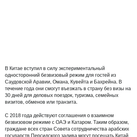
В Китае вступил в силу экспериментальный
односторонний безвизовый режим для гостей из
Саудовской Аравии, Омана, Кувейта и Бахрейна. В
течение года они смогут въезжать в страну без визы на
30 дней для деловых поездок, туризма, семейных
визитов, обменов или транзита.
С 2018 года действуют соглашения о взаимном
безвизовом режиме с ОАЭ и Катаром. Таким образом,
граждане всех стран Совета сотрудничества арабских
государств Персидского залива могут посещать Китай