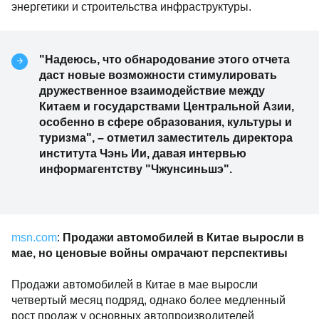
энергетики и строительства инфраструктуры.
"Надеюсь, что обнародование этого отчета
даст новые возможности стимулировать
дружественное взаимодействие между
Китаем и государствами Центральной Азии,
особенно в сфере образования, культуры и
туризма", – отметил заместитель директора
института Чэнь Ии, давая интервью
информагентству "Чжунсиньшэ".
msn.com
:
Продажи автомобилей в Китае выросли в
мае, но ценовые войны омрачают перспективы
Продажи автомобилей в Китае в мае выросли
четвертый месяц подряд, однако более медленный
рост продаж у основных автопроизводителей