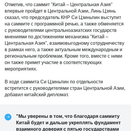
Отметив, что саммит "Китай – Центральная Азия"
впервые пройдет в Центральной Азии, Линь Цзянь
сказал, что председатель КНР Си Цзиньпин выступит
на саммите с программной речью, а также обменяется
с руководителями центральноазиатских государств
мнениями по достижениям механизма "Китай –
Центральная Азия", взаимовыгодному сотрудничеству
в рамках него, а также актуальным международным и
региональным проблемам. Кроме того, вместе с ними
он также примет участие в соответствующих
мероприятиях.
В ходе саммита Си Цзиньпин по отдельности
встретится с руководителями стран Центральной Азии,
добавил китайский дипломат.
"Мы уверены в том, что благодаря саммиту
Китай будет и дальше укреплять фундамент
взаимного доверия с пятью государствами