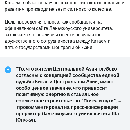
Китаем в области научно-технологических инноваций и
развития производительных сил нового качества.
Цель проведения опроса, как сообщается на
официальном сайте Ланьчжоуского университета,
заключается в анализе и оценке результатов
дружественного сотрудничества между Китаем и
пятью государствами Центральной Азии.
"То, что жители Центральной Азии глубоко
согласны с концепцией сообщества единой
судьбы Китая и Центральной Азии, имеет
особо ценное значение, что привносит
позитивную энергию в стабильное
совместное строительство "Пояса и пути", –
прокомментировал на пресс-конференции
проректор Ланьчжоуского университета Ша
Юнчжун.