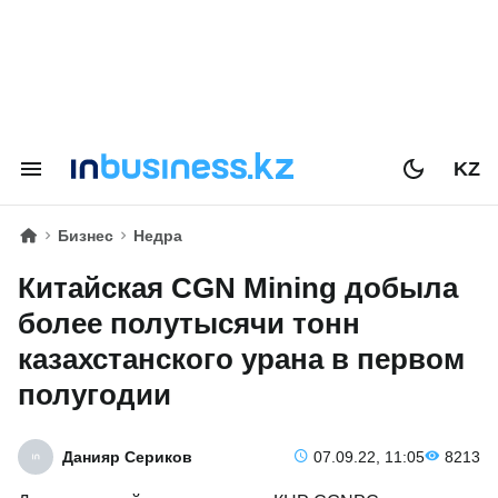
KZ
Бизнес
Недра
Китайская CGN Mining добыла
более полутысячи тонн
казахстанского урана в первом
полугодии
Данияр Сериков
07.09.22, 11:05
8213