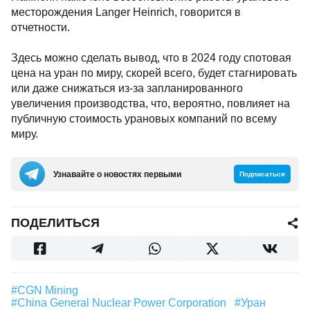
месторождения Langer Heinrich, говорится в
отчетности.
Здесь можно сделать вывод, что в 2024 году спотовая
цена на уран по миру, скорей всего, будет стагнировать
или даже снижаться из-за запланированного
увеличения производства, что, вероятно, повлияет на
публичную стоимость урановых компаний по всему
миру.
Узнавайте о новостях первыми
Подписаться
ПОДЕЛИТЬСЯ
#CGN Mining
#China General Nuclear Power Corporation
#уран