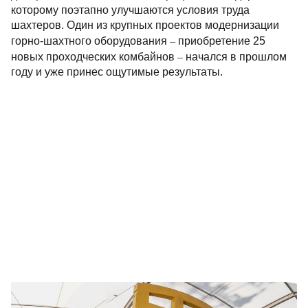
которому поэтапно улучшаются условия труда
шахтеров. Один из крупных проектов модернизации
–
горно-шахтного оборудования
приобретение 25
–
новых проходческих комбайнов
начался в прошлом
году и уже принес ощутимые результаты.