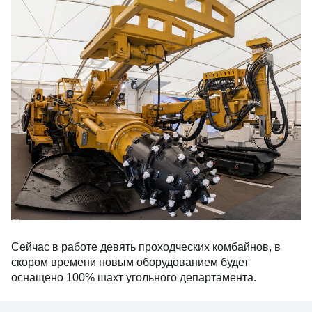
Сейчас в работе девять проходческих комбайнов, в
скором времени новым оборудованием будет
оснащено 100% шахт угольного департамента.