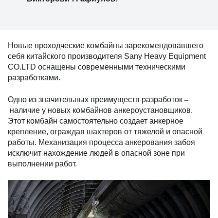
Новые проходческие комбайны зарекомендовавшего
себя китайского производителя Sany Heavy Equipment
CO.LTD оснащены современными техническими
разработками.
–
Одно из значительных преимуществ разработок
наличие у новых комбайнов анкероустановщиков.
Этот комбайн самостоятельно создает анкерное
крепление, ограждая шахтеров от тяжелой и опасной
работы. Механизация процесса анкерования забоя
исключит нахождение людей в опасной зоне при
выполнении работ.