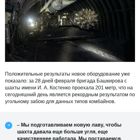
Положительные результаты новое оборудование уже
показало: за 28 дней февраля бригада Башкирова с
шахты имени И. А. Костенко проехала 201 метр, что на
сегодняшний день является рекордным результатом по
угольному забою для данных типов комбайнов.
–
Мы подготавливаем новую лаву, чтобы
шахта давала еще больше угля, еще
качественнее работала. Мы постараемся,