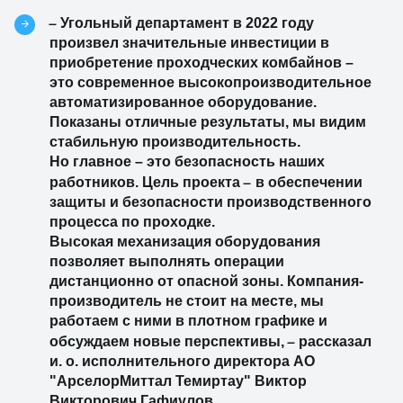
–
Угольный департамент в 2022 году
произвел значительные инвестиции в
приобретение проходческих комбайнов –
это современное высокопроизводительное
автоматизированное оборудование.
Показаны отличные результаты, мы видим
стабильную производительность.
Но главное – это безопасность наших
–
работников. Цель проекта
в обеспечении
защиты и безопасности производственного
процесса по проходке.
Высокая механизация оборудования
позволяет выполнять операции
дистанционно от опасной зоны. Компания-
производитель не стоит на месте, мы
работаем с ними в плотном графике и
–
обсуждаем новые перспективы,
рассказал
и. о. исполнительного директора АО
"АрселорМиттал Темиртау" Виктор
Викторович Гафиулов.