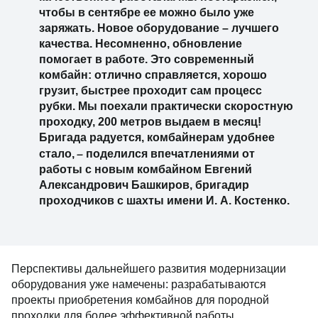
чтобы в сентябре ее можно было уже
заряжать. Новое оборудование – лучшего
качества. Несомненно, обновление
помогает в работе. Это современный
комбайн: отлично справляется, хорошо
грузит, быстрее проходит сам процесс
рубки. Мы поехали практически скоростную
проходку, 200 метров выдаем в месяц!
Бригада радуется, комбайнерам удобнее
–
стало,
поделился впечатлениями от
работы с новым комбайном Евгений
Александрович Башкиров, бригадир
проходчиков с шахты имени И. А. Костенко.
Перспективы дальнейшего развития модернизации
оборудования уже намечены: разрабатываются
проекты приобретения комбайнов для породной
проходки для более эффективной работы.