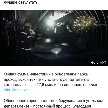
лучшие результаты.
Фото:
AMT
Общая сумма инвестиций в обновление парка
проходческой техники угольного департамента
составила свыше 27,6 миллиона долларов, передает
inbusiness.kz
.
Обновление горно-шахтного оборудования в угольном
–
департаменте
постоянный процесс, благодаря