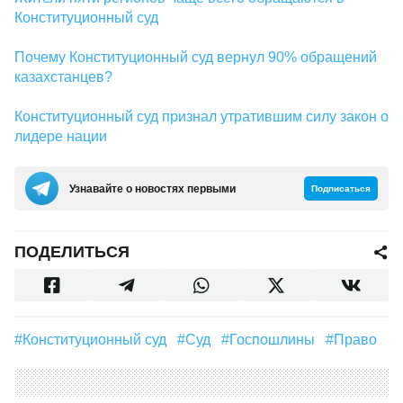
Конституционный суд
Почему Конституционный суд вернул 90% обращений
казахстанцев?
Конституционный суд признал утратившим силу закон о
лидере нации
Узнавайте о новостях первыми
Подписаться
ПОДЕЛИТЬСЯ
#Конституционный суд
#суд
#госпошлины
#Право