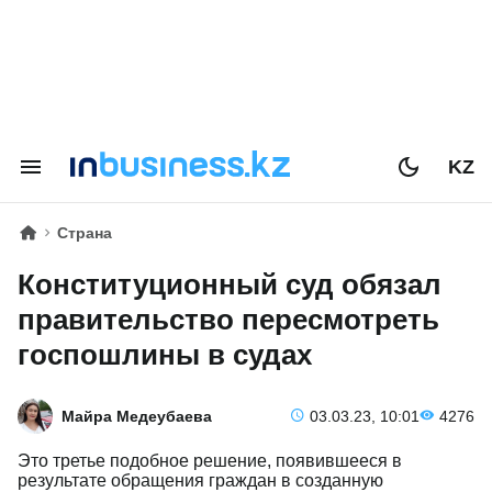
KZ
Страна
Конституционный суд обязал
правительство пересмотреть
госпошлины в судах
Майра Медеубаева
03.03.23, 10:01
4276
Это третье подобное решение, появившееся в
результате обращения граждан в созданную