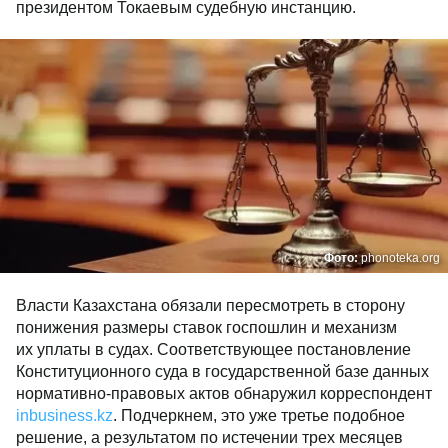
президентом Токаевым судебную инстанцию.
Фото:
phonoteka.org
Власти Казахстана обязали пересмотреть в сторону
понижения размеры ставок госпошлин и механизм
их уплаты в судах. Соответствующее постановление
Конституционного суда в государственной базе данных
нормативно-правовых актов обнаружил корреспондент
inbusiness.kz
. Подчеркнем, это уже третье подобное
решение, а результатом по истечении трех месяцев