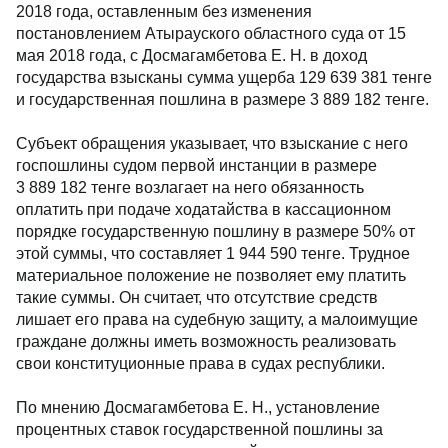
2018 года, оставленным без изменения
постановлением Атырауского областного суда от 15
мая 2018 года, с Досмагамбетова Е. Н. в доход
государства взысканы сумма ущерба 129 639 381 тенге
и государственная пошлина в размере 3 889 182 тенге.
Субъект обращения указывает, что взыскание с него
госпошлины судом первой инстанции в размере
3 889 182 тенге возлагает на него обязанность
оплатить при подаче ходатайства в кассационном
порядке государственную пошлину в размере 50% от
этой суммы, что составляет 1 944 590 тенге. Трудное
материальное положение не позволяет ему платить
такие суммы. Он считает, что отсутствие средств
лишает его права на судебную защиту, а малоимущие
граждане должны иметь возможность реализовать
свои конституционные права в судах республики.
По мнению Досмагамбетова Е. Н., установление
процентных ставок государственной пошлины за