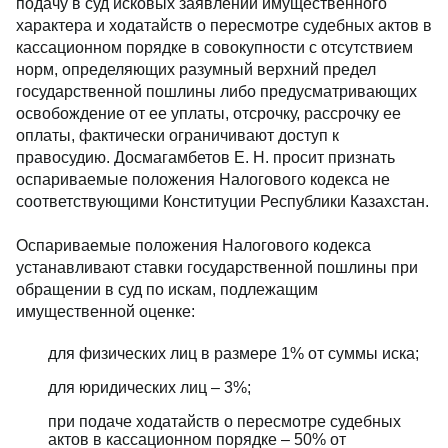
подачу в суд исковых заявлений имущественного
характера и ходатайств о пересмотре судебных актов в
кассационном порядке в совокупности с отсутствием
норм, определяющих разумный верхний предел
государственной пошлины либо предусматривающих
освобождение от ее уплаты, отсрочку, рассрочку ее
оплаты, фактически ограничивают доступ к
правосудию. Досмагамбетов Е. Н. просит признать
оспариваемые положения Налогового кодекса не
соответствующими Конституции Республики Казахстан.
Оспариваемые положения Налогового кодекса
устанавливают ставки государственной пошлины при
обращении в суд по искам, подлежащим
имущественной оценке:
для физических лиц в размере 1% от суммы иска;
для юридических лиц – 3%;
при подаче ходатайств о пересмотре судебных
актов в кассационном порядке – 50% от