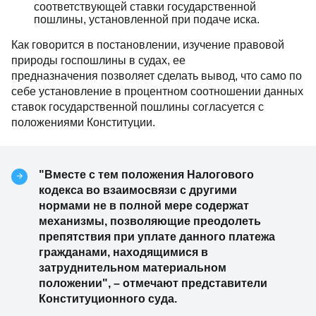
соответствующей ставки государственной
пошлины, установленной при подаче иска.
Как говорится в постановлении, изучение правовой
природы госпошлины в судах, ее
предназначения позволяет сделать вывод, что само по
себе установление в процентном соотношении данных
ставок государственной пошлины согласуется с
положениями Конституции.
"Вместе с тем положения Налогового
кодекса во взаимосвязи с другими
нормами не в полной мере содержат
механизмы, позволяющие преодолеть
препятствия при уплате данного платежа
гражданами, находящимися в
затруднительном материальном
положении",
–
отмечают представители
Конституционного суда.