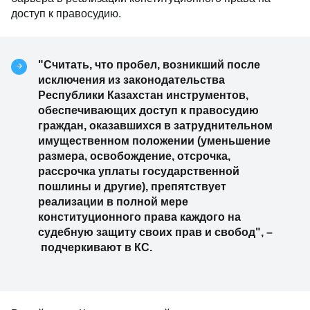
доступ к правосудию.
"Считать, что пробел, возникший после
исключения из законодательства
Республики Казахстан инструментов,
обеспечивающих доступ к правосудию
граждан, оказавшихся в затруднительном
имущественном положении (уменьшение
размера, освобождение, отсрочка,
рассрочка уплаты государственной
пошлины и другие), препятствует
реализации в полной мере
конституционного права каждого на
судебную защиту своих прав и свобод",
–
подчеркивают в КС.