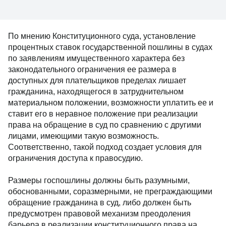
По мнению Конституционного суда, установление
процентных ставок государственной пошлины в судах
по заявлениям имущественного характера без
законодательного ограничения ее размера в
доступных для плательщиков пределах лишает
гражданина, находящегося в затруднительном
материальном положении, возможности уплатить ее и
ставит его в неравное положение при реализации
права на обращение в суд по сравнению с другими
лицами, имеющими такую возможность.
Соответственно, такой подход создает условия для
ограничения доступа к правосудию.
Размеры госпошлины должны быть разумными,
обоснованными, соразмерными, не преграждающими
обращение гражданина в суд, либо должен быть
предусмотрен правовой механизм преодоления
барьера в реализации конституционного права на