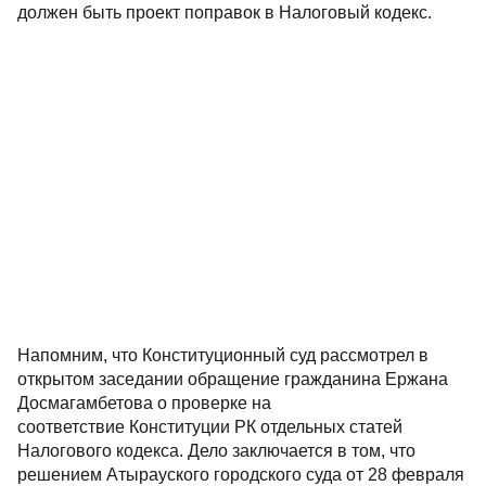
должен быть проект поправок в Налоговый кодекс.
Напомним, что Конституционный суд рассмотрел в
открытом заседании обращение гражданина Ержана
Досмагамбетова о проверке на
соответствие Конституции РК отдельных статей
Налогового кодекса. Дело заключается в том, что
решением Атырауского городского суда от 28 февраля