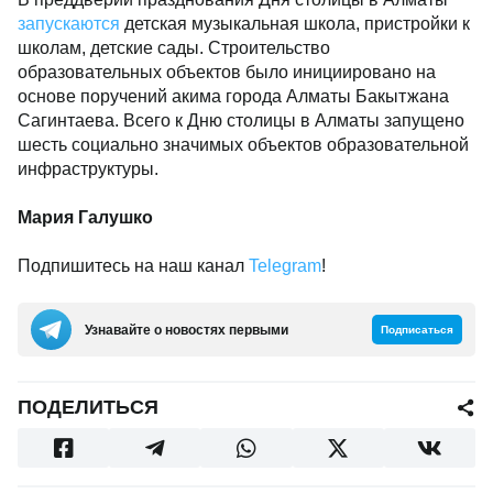
запускаются
детская музыкальная школа, пристройки к
школам, детские сады. Строительство
образовательных объектов было инициировано на
основе поручений акима города Алматы Бакытжана
Сагинтаева. Всего к Дню столицы в Алматы запущено
шесть социально значимых объектов образовательной
инфраструктуры.
Мария Галушко
Подпишитесь на наш канал
Telegram
!
Узнавайте о новостях первыми
Подписаться
ПОДЕЛИТЬСЯ