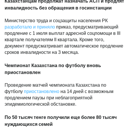
Казахстанцам продолжат назначать АСП и продлят
инвалидность без обращения в госинстанции
Министерство труда и соцзащиты населения РК
разработало и приняло
приказ, предусматривающий
продление с 1 июля выплат адресной соцпомощи в III
квартале получателям II квартала. Кроме того,
документ предусматривает автоматическое продление
сроков инвалидности на 3 месяца.
Чемпионат Казахстана по футболу вновь
приостановлен
Проведение матчей чемпионата Казахстана по
футболу
приостановлено
на 14 дней с возможным
продлением паузы при неблагоприятной
эпидемиологической обстановке.
По 50 тысяч тенге получили еще более 80 тысяч
нуждающихся семей