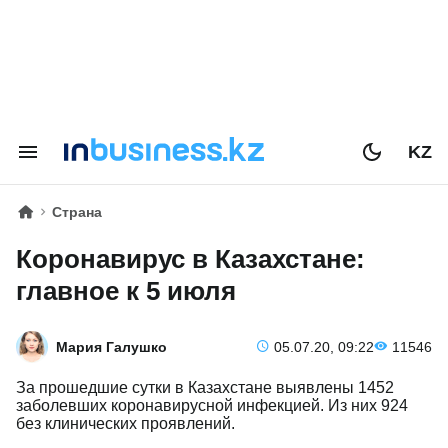
KZ
Страна
Коронавирус в Казахстане:
главное к 5 июля
Мария Галушко
05.07.20, 09:22
11546
За прошедшие сутки в Казахстане выявлены 1452
заболевших коронавирусной инфекцией. Из них 924
без клинических проявлений.