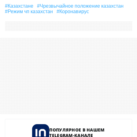
#Казахстане
#чрезвычайное положение казахстан
#режим чп казахстан
#Коронавирус