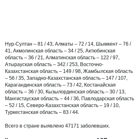
Нур-Султан – 81 / 43, Алматы – 72 / 14, Шымкент – 76 /
41, Акмолинская область – 34 / 25, Актюбинская
область – 36 / 21, Алматинская область – 122 / 97,
Атырауская область – 342 / 253, Восточно-
Казахстанская область – 149 / 98, Жамбылская область
– 56 / 35, Западно-Казахстанская область – 147 / 107,
Карагандинская область – 73 / 42, Костанайская
область – 36 / 30, Кызылординская область – 30 / 13,
Мангистауская область – 44 / 36, Павлодарская область
– 52 / 15, Северо-Казахстанская область – 19 / 10,
Туркестанская область – 83 / 44.
Всего в стране выявлено 47171 заболевших.