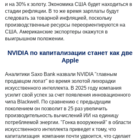
и на 30% к золоту. Экономика США будет находиться в
стадии рефляции. В то же время зарплаты будут
следовать за товарной инфляцией, поскольку
производственные ресурсы переориентируются на
США. Американские экспортеры окажутся в
выигрышном положении.
NVIDIA по капитализации станет как две
Apple
Аналитики Saxo Bank назвали NVIDIA "главным
продавцом лопат" во время золотой лихорадки
искусственного интеллекта. В 2025 году компания
усилит свой успех за счет появления инновационного
чипа Blackwell. По сравнению с предыдущим
поколением он позволит в 25 раз увеличить
производительность вычислений ИИ на единицу
потребляемой энергии. "Гонка вооружений" в области
искусственного интеллекта приведет к тому, что
капитализация компании почти удвоится, что сделает