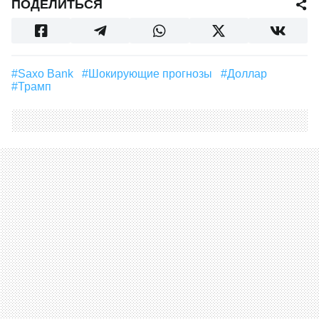
ПОДЕЛИТЬСЯ
#Saxo Bank
#шокирующие прогнозы
#Доллар
#Трамп