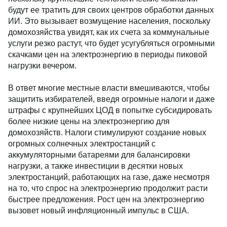
будут ее тратить для своих центров обработки данных
ИИ. Это вызывает возмущение населения, поскольку
домохозяйства увидят, как их счета за коммунальные
услуги резко растут, что будет усугубляться огромными
скачками цен на электроэнергию в периоды пиковой
нагрузки вечером.
В ответ многие местные власти вмешиваются, чтобы
защитить избирателей, введя огромные налоги и даже
штрафы с крупнейших ЦОД в попытке субсидировать
более низкие цены на электроэнергию для
домохозяйств. Налоги стимулируют создание новых
огромных солнечных электростанций с
аккумуляторными батареями для балансировки
нагрузки, а также инвестиции в десятки новых
электростанций, работающих на газе, даже несмотря
на то, что спрос на электроэнергию продолжит расти
быстрее предложения. Рост цен на электроэнергию
вызовет новый инфляционный импульс в США.