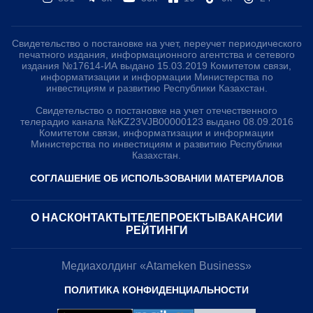
Свидетельство о постановке на учет, переучет периодического
печатного издания, информационного агентства и сетевого
издания №17614-ИА выдано 15.03.2019 Комитетом связи,
информатизации и информации Министерства по
инвестициям и развитию Республики Казахстан.
Свидетельство о постановке на учет отечественного
телерадио канала №KZ23VJB00000123 выдано 08.09.2016
Комитетом связи, информатизации и информации
Министерства по инвестициям и развитию Республики
Казахстан.
СОГЛАШЕНИЕ ОБ ИСПОЛЬЗОВАНИИ МАТЕРИАЛОВ
О НАС
КОНТАКТЫ
ТЕЛЕПРОЕКТЫ
ВАКАНСИИ
РЕЙТИНГИ
Медиахолдинг «Atameken Business»
ПОЛИТИКА КОНФИДЕНЦИАЛЬНОСТИ