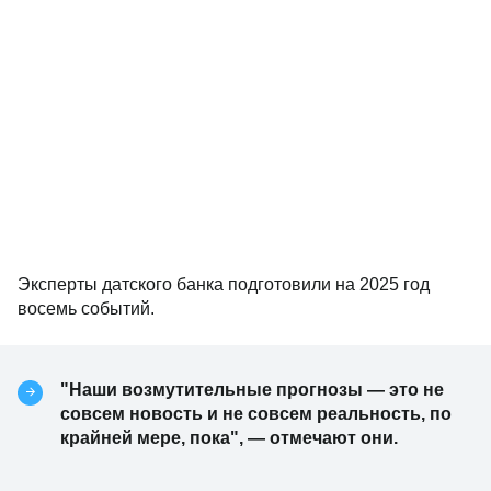
Эксперты датского банка подготовили на 2025 год
восемь событий.
"Наши возмутительные прогнозы — это не
совсем новость и не совсем реальность, по
крайней мере, пока", — отмечают они.