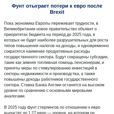
Фунт отыграет потери к евро после
Brexit
Пока экономика Европы переживает трудности, в
Великобритании новое правительство объявит о
приоритетах бюджета на период до 2025 года, в
которых не будет наиболее разрушительных для роста
типов повышения налогов на доходы, и одновременно
сократятся наименее продуктивные расходы
государственного сектора. Будут сокращены субсидии,
такие как зимняя топливная помощь пенсионерам, и
приняты меры по стимулированию инвестиций в
секторы недвижимости и производства, а также
повышены доходы работников государственного
сектора. Ставка Банка Англии останется на высоком
уровне по сравнению с основными мировыми
аналогами.
В 2025 году фунт стерлингов по отношению к евро
вырастет до 1,27 евро — уровня, на котором он