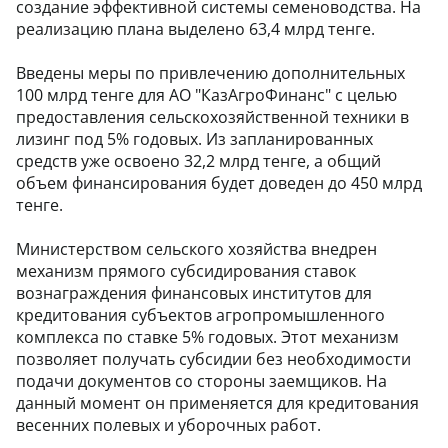
создание эффективной системы семеноводства. На
реализацию плана выделено 63,4 млрд тенге.
Введены меры по привлечению дополнительных
100 млрд тенге для АО "КазАгроФинанс" с целью
предоставления сельскохозяйственной техники в
лизинг под 5% годовых. Из запланированных
средств уже освоено 32,2 млрд тенге, а общий
объем финансирования будет доведен до 450 млрд
тенге.
Министерством сельского хозяйства внедрен
механизм прямого субсидирования ставок
вознаграждения финансовых институтов для
кредитования субъектов агропромышленного
комплекса по ставке 5% годовых. Этот механизм
позволяет получать субсидии без необходимости
подачи документов со стороны заемщиков. На
данный момент он применяется для кредитования
весенних полевых и уборочных работ.