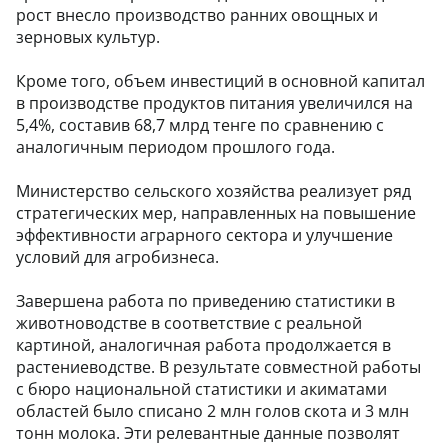
рост внесло производство ранних овощных и
зерновых культур.
Кроме того, объем инвестиций в основной капитал
в производстве продуктов питания увеличился на
5,4%, составив 68,7 млрд тенге по сравнению с
аналогичным периодом прошлого года.
Министерство сельского хозяйства реализует ряд
стратегических мер, направленных на повышение
эффективности аграрного сектора и улучшение
условий для агробизнеса.
Завершена работа по приведению статистики в
животноводстве в соответствие с реальной
картиной, аналогичная работа продолжается в
растениеводстве. В результате совместной работы
с бюро национальной статистики и акиматами
областей было списано 2 млн голов скота и 3 млн
тонн молока. Эти релевантные данные позволят