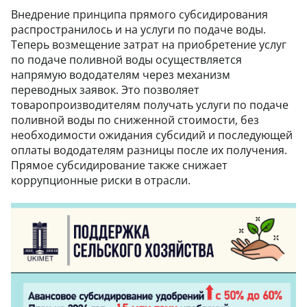
Внедрение принципа прямого субсидирования
распространилось и на услуги по подаче воды.
Теперь возмещение затрат на приобретение услуг
по подаче поливной воды осуществляется
напрямую вододателям через механизм
переводных заявок. Это позволяет
товаропроизводителям получать услуги по подаче
поливной воды по сниженной стоимости, без
необходимости ожидания субсидий и последующей
оплаты вододателям разницы после их получения.
Прямое субсидирование также снижает
коррупционные риски в отрасли.