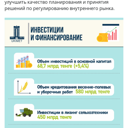
улучшить качество планирования и принятия
решений по регулированию внутреннего рынка.