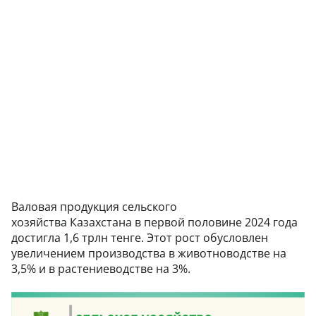
Валовая продукция сельского
хозяйства Казахстана в первой половине 2024 года
достигла 1,6 трлн тенге. Этот рост обусловлен
увеличением производства в животноводстве на
3,5% и в растениеводстве на 3%.