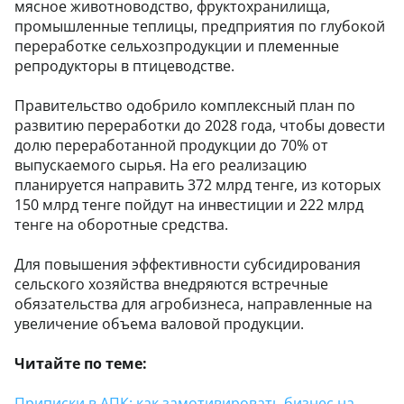
мясное животноводство, фруктохранилища,
промышленные теплицы, предприятия по глубокой
переработке сельхозпродукции и племенные
репродукторы в птицеводстве.
Правительство одобрило комплексный план по
развитию переработки до 2028 года, чтобы довести
долю переработанной продукции до 70% от
выпускаемого сырья. На его реализацию
планируется направить 372 млрд тенге, из которых
150 млрд тенге пойдут на инвестиции и 222 млрд
тенге на оборотные средства.
Для повышения эффективности субсидирования
сельского хозяйства внедряются встречные
обязательства для агробизнеса, направленные на
увеличение объема валовой продукции.
Читайте по теме:
Приписки в АПК: как замотивировать бизнес на