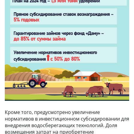
Кроме того, предусмотрено увеличение
нормативов в инвестиционном субсидировании для
внедрения водосберегающих технологий. Доля
возмещения затрат на приобретение