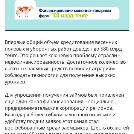
Впервые общий объем кредитования весенних
полевых и уборочных работ доведен до 580 млрд
тенге. Это решает ключевую проблему отрасли –
недофинансированность. Достаточное количество
льготных заемных средств позволит аграриям
соблюдать технологии для получения высоких
урожаев.
Для упрощения получения займов был привлечен
еще один канал финансирования – социально-
предпринимательские корпорации регионов.
Благодаря более гибкой залоговой политике и
удобству подачи заявок этот канал стал
востребованным среди заемщиков. Шесть областей