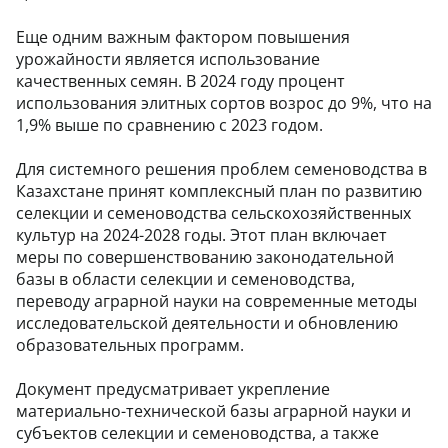
Еще одним важным фактором повышения
урожайности является использование
качественных семян. В 2024 году процент
использования элитных сортов возрос до 9%, что на
1,9% выше по сравнению с 2023 годом.
Для системного решения проблем семеноводства в
Казахстане принят комплексный план по развитию
селекции и семеноводства сельскохозяйственных
культур на 2024-2028 годы. Этот план включает
меры по совершенствованию законодательной
базы в области селекции и семеноводства,
переводу аграрной науки на современные методы
исследовательской деятельности и обновлению
образовательных программ.
Документ предусматривает укрепление
материально-технической базы аграрной науки и
субъектов селекции и семеноводства, а также