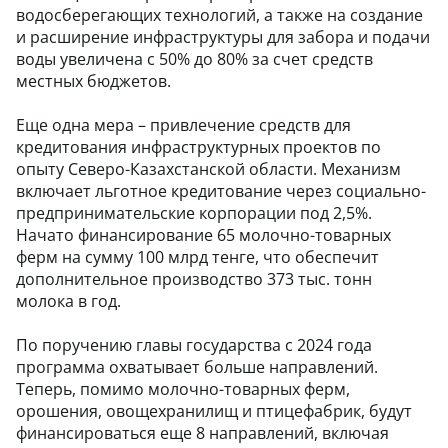
водосберегающих технологий, а также на создание
и расширение инфраструктуры для забора и подачи
воды увеличена с 50% до 80% за счет средств
местных бюджетов.
Еще одна мера – привлечение средств для
кредитования инфраструктурных проектов по
опыту Северо-Казахстанской области. Механизм
включает льготное кредитование через социально-
предпринимательские корпорации под 2,5%.
Начато финансирование 65 молочно-товарных
ферм на сумму 100 млрд тенге, что обеспечит
дополнительное производство 373 тыс. тонн
молока в год.
По поручению главы государства с 2024 года
программа охватывает больше направлений.
Теперь, помимо молочно-товарных ферм,
орошения, овощехранилищ и птицефабрик, будут
финансироваться еще 8 направлений, включая