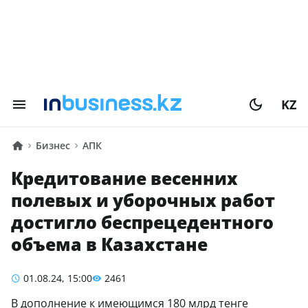
KZ
Бизнес
АПК
Кредитование весенних
полевых и уборочных работ
достигло беспрецедентного
объема в Казахстане
01.08.24, 15:00
2461
В дополнение к имеющимся 180 млрд тенге