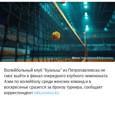
Фото:
Inbusiness/Midjourney
Волейбольный клуб "Куаныш" из Петропавловска не
смог выйти в финал очередного клубного чемпионата
Азии по волейболу среди женских команд и в
воскресенье сразится за бронзу турнира, сообщает
корреспондент
inbusiness.kz
.