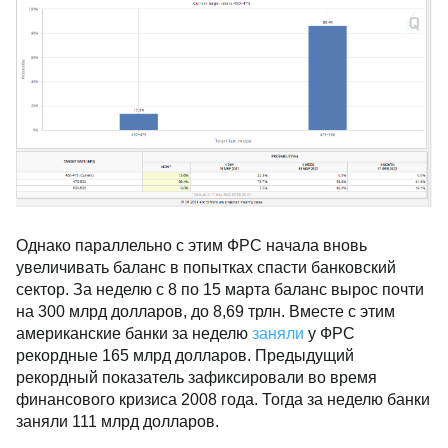
Вероятность повышения процентной ставки ФРС на
следующем заседании
Однако параллельно с этим ФРС начала вновь
увеличивать баланс в попытках спасти банковский
сектор. За неделю с 8 по 15 марта баланс вырос
почти на 300 млрд долларов, до 8,69 трлн. Вместе с
этим американские банки за неделю
заняли
у ФРС
рекордные 165 млрд долларов. Предыдущий