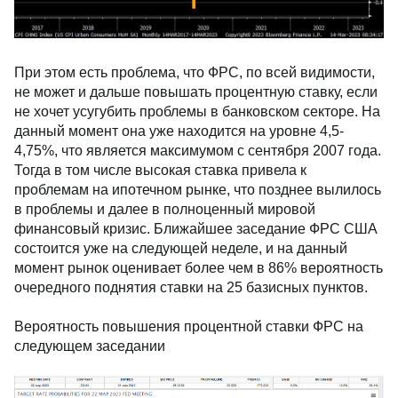
При этом есть проблема, что ФРС, по всей
видимости, не может и дальше повышать
процентную ставку, если не хочет усугубить
проблемы в банковском секторе. На данный
момент она уже находится на уровне 4,5-4,75%, что
является максимумом с сентября 2007 года. Тогда в
том числе высокая ставка привела к проблемам на
ипотечном рынке, что позднее вылилось в
проблемы и далее в полноценный мировой
финансовый кризис. Ближайшее заседание ФРС
США состоится уже на следующей неделе, и на
данный момент рынок оценивает более чем в 86%
вероятность очередного поднятия ставки на 25
базисных пунктов.