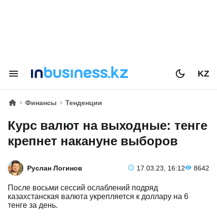
KZ
Финансы
Тенденции
Курс валют на выходные:
тенге крепнет накануне
выборов
Руслан Логинов
17.03.23, 16:12
8642
После восьми сессий ослаблений подряд
казахстанская валюта укрепляется к доллару на 6