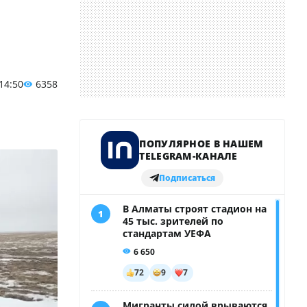
 14:50
6358