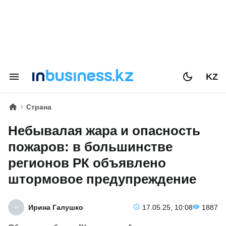
KZ
Страна
Небывалая жара и опасность
пожаров: в большинстве
регионов РК объявлено
штормовое предупреждение
Ирина Галушко
17.05.25, 10:08
1887