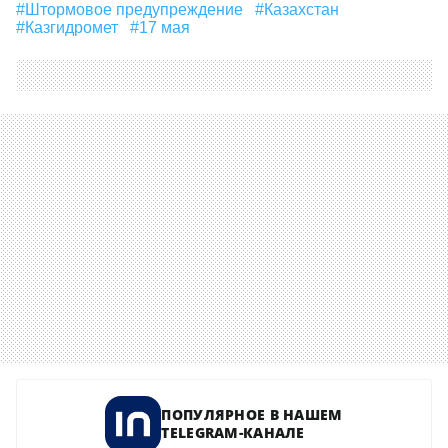
#Штормовое предупреждение
#Казахстан
#Казгидромет
#17 мая