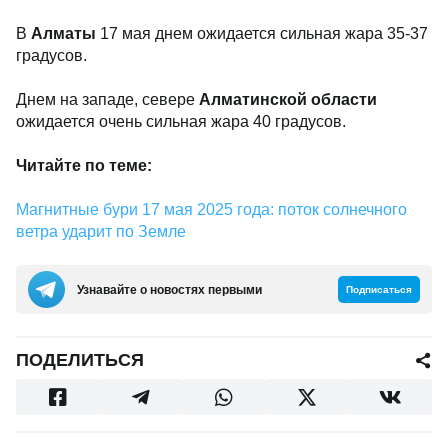
В
Алматы
17 мая днем ожидается сильная жара 35-37
градусов.
Днем на западе, севере
Алматинской области
ожидается очень сильная жара 40 градусов.
Читайте по теме:
Магнитные бури 17 мая 2025 года: поток солнечного
ветра ударит по Земле
Узнавайте о новостях первыми
Подписаться
ПОДЕЛИТЬСЯ