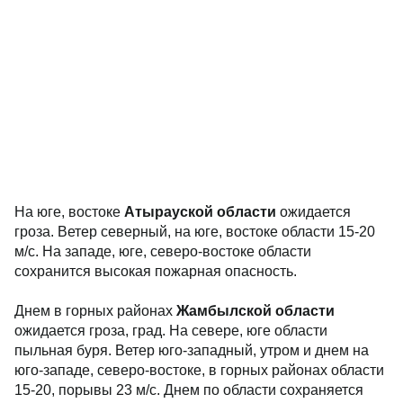
На юге, востоке
Атырауской области
ожидается
гроза. Ветер северный, на юге, востоке области 15-20
м/с. На западе, юге, северо-востоке области
сохранится высокая пожарная опасность.
Днем в горных районах
Жамбылской области
ожидается гроза, град. На севере, юге области
пыльная буря. Ветер юго-западный, утром и днем на
юго-западе, северо-востоке, в горных районах области
15-20, порывы 23 м/с. Днем по области сохраняется