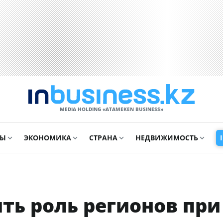
MEDIA HOLDING «ATAMEKЕN BUSINESS»
СЫ
ЭКОНОМИКА
СТРАНА
НЕДВИЖИМОСТЬ
ть роль регионов при