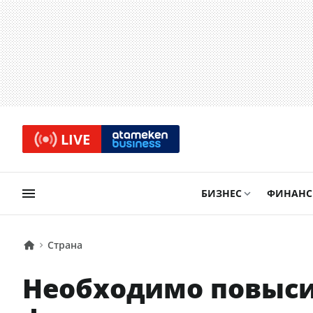
LIVE
БИЗНЕС
ФИНАН
Страна
Необходимо повыси