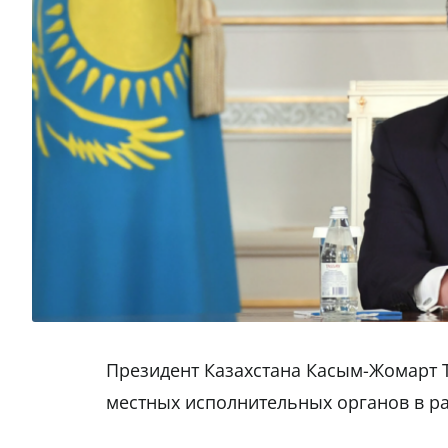
Президент Казахстана Касым-Жомарт 
местных исполнительных органов в ра