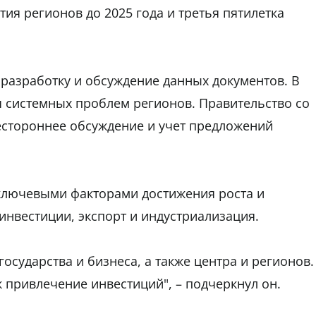
тия регионов до 2025 года и третья пятилетка
разработку и обсуждение данных документов. В
 системных проблем регионов. Правительство со
естороннее обсуждение и учет предложений
ключевыми факторами достижения роста и
нвестиции, экспорт и индустриализация.
осударства и бизнеса, а также центра и регионов.
к привлечение инвестиций", – подчеркнул он.