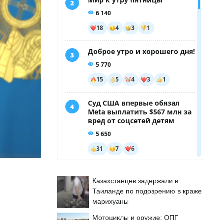
Казахстанцев задержали в
Таиланде по подозрению в краже
марихуаны
Мотоциклы и оружие: ОПГ