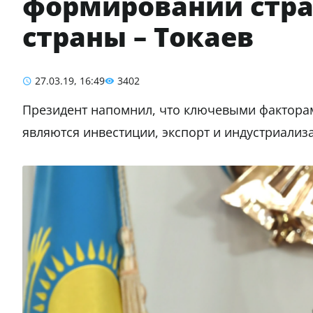
формировании стра
страны – Токаев
27.03.19, 16:49
3402
Президент напомнил, что ключевыми фактора
являются инвестиции, экспорт и индустриализ