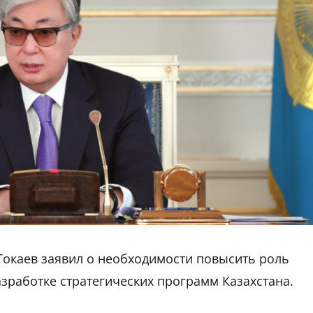
Токаев заявил о необходимости повысить роль
зработке стратегических программ Казахстана.