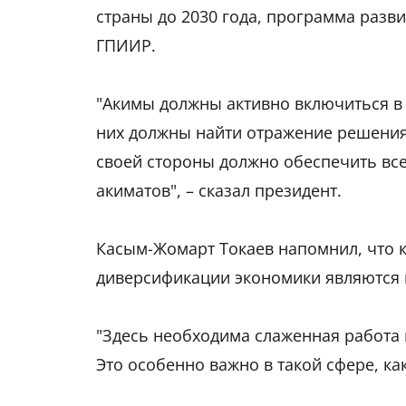
страны до 2030 года, программа разви
ГПИИР.
"Акимы должны активно включиться в 
них должны найти отражение решения
своей стороны должно обеспечить вс
акиматов", – сказал президент.
Касым-Жомарт Токаев напомнил, что 
диверсификации экономики являются и
"Здесь необходима слаженная работа г
Это особенно важно в такой сфере, ка