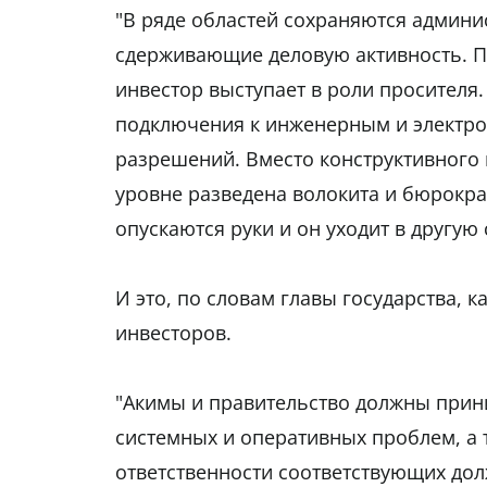
"В ряде областей сохраняются админ
сдерживающие деловую активность. П
инвестор выступает в роли просителя.
подключения к инженерным и электро
разрешений. Вместо конструктивного 
уровне разведена волокита и бюрокра
опускаются руки и он уходит в другую 
И это, по словам главы государства, 
инвесторов.
"Акимы и правительство должны прин
системных и оперативных проблем, а
ответственности соответствующих долж