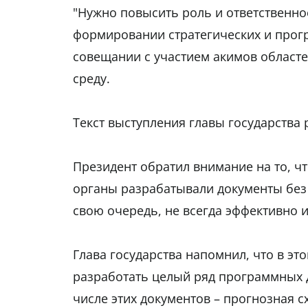
"Нужно повысить роль и ответственн
формировании стратегических и прогр
совещании с участием акимов областе
среду.
Текст выступления главы государства 
Президент обратил внимание на то, ч
органы разрабатывали документы без 
свою очередь, не всегда эффективно 
Глава государства напомнил, что в э
разработать целый ряд программных д
числе этих документов – прогнозная 