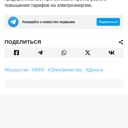
повышения тарифов на электроэнергию.
Узнавайте о новостях первыми
Подписаться
ПОДЕЛИТЬСЯ
#Казахстан
#ЖКХ
#электричество
#деньги