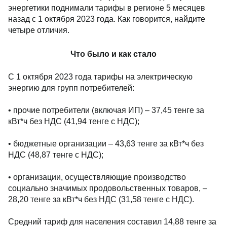
энергетики поднимали тарифы в регионе 5 месяцев
назад с 1 октября 2023 года. Как говорится, найдите
четыре отличия.
Что было и как стало
С 1 октября 2023 года тарифы на электрическую
энергию для групп потребителей:
• прочие потребители (включая ИП) – 37,45 тенге за
кВт*ч без НДС (41,94 тенге с НДС);
• бюджетные организации – 43,63 тенге за кВт*ч без
НДС (48,87 тенге с НДС);
• организации, осуществляющие производство
социально значимых продовольственных товаров, –
28,20 тенге за кВт*ч без НДС (31,58 тенге с НДС).
Средний тариф для населения составил 14,88 тенге за