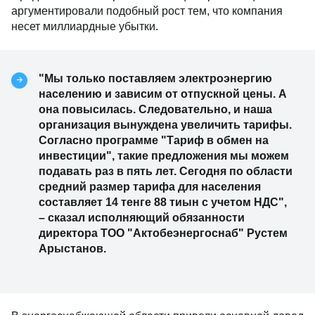
аргументировали подобный рост тем, что компания
несет миллиардные убытки.
"Мы только поставляем электроэнергию
населению и зависим от отпускной цены. А
она повысилась. Следовательно, и наша
организация вынуждена увеличить тарифы.
Согласно программе "Тариф в обмен на
инвестиции", такие предложения мы можем
подавать раз в пять лет. Сегодня по области
средний размер тарифа для населения
составляет 14 тенге 88 тиын с учетом НДС",
– сказал исполняющий обязанности
директора ТОО "Актобеэнергоснаб" Рустем
Арыстанов.