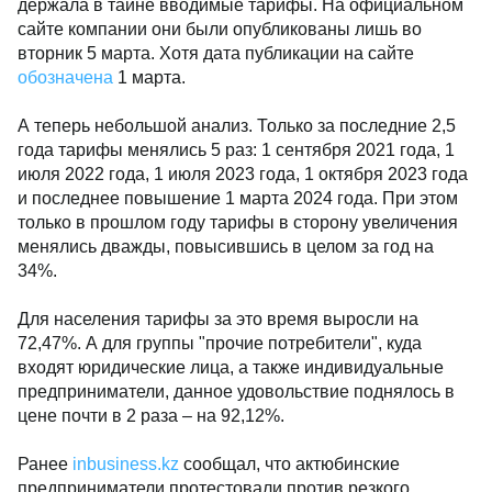
держала в тайне вводимые тарифы. На официальном
сайте компании они были опубликованы лишь во
вторник 5 марта. Хотя дата публикации на сайте
обозначена
1 марта.
А теперь небольшой анализ. Только за последние 2,5
года тарифы менялись 5 раз: 1 сентября 2021 года, 1
июля 2022 года, 1 июля 2023 года, 1 октября 2023 года
и последнее повышение 1 марта 2024 года. При этом
только в прошлом году тарифы в сторону увеличения
менялись дважды, повысившись в целом за год на
34%.
Для населения тарифы за это время выросли на
72,47%. А для группы "прочие потребители", куда
входят юридические лица, а также индивидуальные
предприниматели, данное удовольствие поднялось в
цене почти в 2 раза – на 92,12%.
Ранее
inbusiness.kz
сообщал, что актюбинские
предприниматели протестовали против резкого