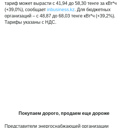
тариф может вырасти с 41,94 до 58,30 тенге за кВт*ч
(+39,0%), сообщает
inbusiness.kz
. Для бюджетных
организаций – с 48,87 до 68,03 тенге кВт*ч (+39,2%).
Тарифы указаны с НДС.
Покупаем дорого, продаем еще дороже
Представители энергоснабжающей организации