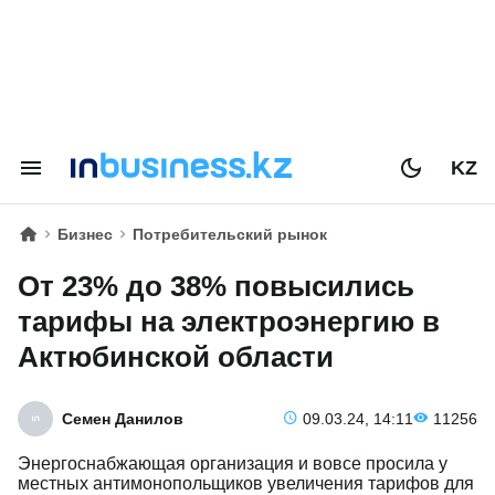
KZ
Бизнес
Потребительский рынок
От 23% до 38% повысились
тарифы на электроэнергию в
Актюбинской области
Семен Данилов
09.03.24, 14:11
11256
Энергоснабжающая организация и вовсе просила у
местных антимонопольщиков увеличения тарифов для