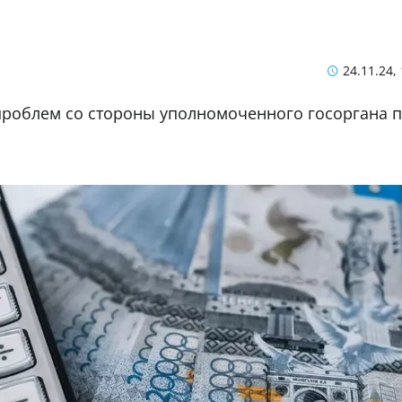
24.11.24,
 проблем со стороны уполномоченного госоргана 