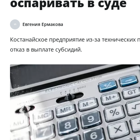
оспаривать в суде
Евгения Ермакова
Костанайское предприятие из-за технических
отказ в выплате субсидий.