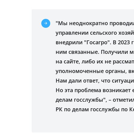
"Мы неоднократно проводи
управлении сельского хозяй
внедрили "Госагро". В 2023
ним связанные. Получили м
на сайте, либо их не рассм
уполномоченные органы, вк
Нам дали ответ, что ситуац
Но эта проблема возникает 
делам госслужбы", – отмети
РК по делам госслужбы по К