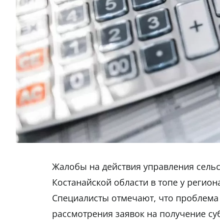
Жалобы на действия управления сельс
Костанайской области в топе у регио
Специалисты отмечают, что проблема 
рассмотрения заявок на получение су