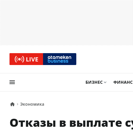
LIVE
БИЗНЕС
ФИНАН
Экономика
Отказы в выплате 