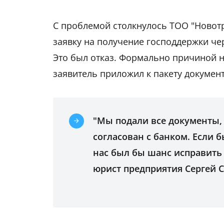
С проблемой столкнулось ТОО "Новотр
заявку на получение господдержки чер
Это был отказ. Формально причиной 
заявитель приложил к пакету документ
"Мы подали все документы,
согласован с банком. Если б
нас был бы шанс исправить 
юрист предприятия Сергей 