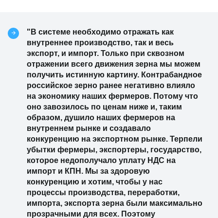
"В системе необходимо отражать как
внутреннее производство, так и весь
экспорт, и импорт. Только при сквозном
отражении всего движения зерна мы можем
получить истинную картину. Контрабандное
российское зерно ранее негативно влияло
на экономику наших фермеров. Потому что
оно завозилось по ценам ниже и, таким
образом, душило наших фермеров на
внутреннем рынке и создавало
конкуренцию на экспортном рынке. Терпели
убытки фермеры, экспортеры, государство,
которое недополучало уплату НДС на
импорт и КПН. Мы за здоровую
конкуренцию и хотим, чтобы у нас
процессы производства, переработки,
импорта, экспорта зерна были максимально
прозрачными для всех. Поэтому