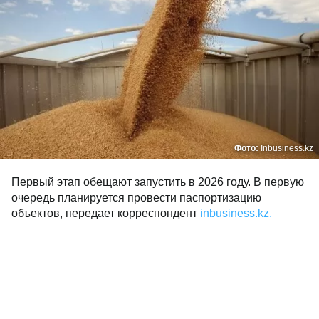
Фото:
Inbusiness.kz
Первый этап обещают запустить в 2026 году. В первую
очередь планируется провести паспортизацию
объектов, передает корреспондент
inbusiness.kz.