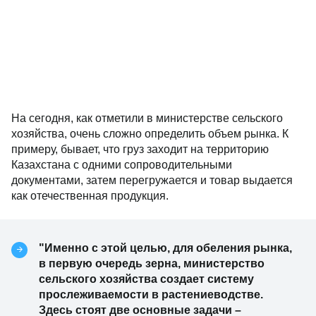
На сегодня, как отметили в министерстве сельского
хозяйства, очень сложно определить объем рынка. К
примеру, бывает, что груз заходит на территорию
Казахстана с одними сопроводительными
документами, затем перегружается и товар выдается
как отечественная продукция.
"Именно с этой целью, для обеления рынка,
в первую очередь зерна, министерство
сельского хозяйства создает систему
прослеживаемости в растениеводстве.
Здесь стоят две основные задачи –