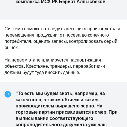
комплекса МСХ РК Бернат Алпысбеков.
Система поможет отследить весь цикл производства и
перемещения продукции, от посева до конечного
потребителя, оценить запасы, контролировать серый
рынок.
На первом этапе планируется паспортизация
объектов. Крестьяне, трейдеры, переработчики
должны будут туда вносить данные.
"То есть мы будем знать, например, на
каком поле, в каком объеме и каким
производителем выращено зерно. На
торговые партии присваивается номер. При
выписывании соответствующего
сопроводительного документа уже наш