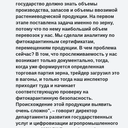
государство должно знать объемы
производства, запасов и объемы ввозимой
растениеводческой продукции. На первом
этапе поставлена задача именно по зерну,
потому что по нему наибольший объем
перевозок у нас. Мы сделали аналитику по
фитокарантинным сертификатам,
перемещениям продукции. В чем проблема
сейчас? В том, что прослеживаемость у нас
возникает только документально, тогда,
когда уже формируется определенная
торговая партия зерна, трейдер загрузил это
в вагоны, и только тогда наш инспектор
приходит туда и начинает
соответствующую проверку на
фитокарантинную безопасность.
Происхождение этой продукции выявить
очень сложно", – говорит директор
департамента развития государственных
услуг и цифровизации агропромышленного