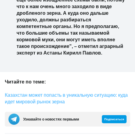
что к нам очень много заходило в виде
дробленого зерна. А куда оно дальше
уходило, должны разбираться
компетентные органы. Но я предполагаю,
что большие объемы так называемой
кормовой муки, они могут иметь вполне
такое происхождение", – отметил аграрный
эксперт из Астаны Кирилл Павлов.
Читайте по теме:
Казахстан может попасть в уникальную ситуацию: куда
идет мировой рынок зерна
Узнавайте о новостях первыми
Подписаться