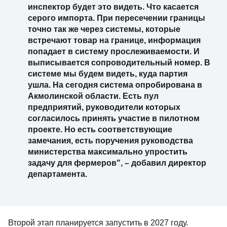
инспектор будет это видеть. Что касается
серого импорта. При пересечении границы
точно так же через системы, которые
встречают товар на границе, информация
попадает в систему прослеживаемости. И
выписывается сопроводительный номер. В
системе мы будем видеть, куда партия
ушла. На сегодня система опробирована в
Акмолинской области. Есть пул
предприятий, руководители которых
согласилось принять участие в пилотном
проекте. Но есть соответствующие
замечания, есть поручения руководства
министерства максимально упростить
задачу для фермеров", – добавил директор
департамента.
Второй этап планируется запустить в 2027 году.