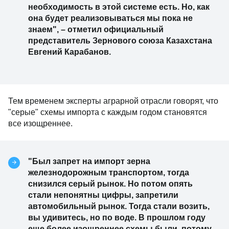
необходимость в этой системе есть. Но, как
она будет реализовываться мы пока не
знаем", – отметил официальный
представитель Зернового союза Казахстана
Евгений Карабанов.
Тем временем эксперты аграрной отрасли говорят, что
"серые" схемы импорта с каждым годом становятся
все изощреннее.
"Был запрет на импорт зерна
железнодорожным транспортом, тогда
снизился серый рынок. Но потом опять
стали непонятны цифры, запретили
автомобильный рынок. Тогда стали возить,
вы удивитесь, но по воде. В прошлом году
еще более изощреннее схемы были, потому