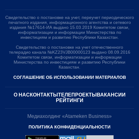
Свидетельство о постановке на учет, переучет периодического
печатного издания, информационного агентства и сетевого
издания №17614-ИА выдано 15.03.2019 Комитетом связи,
информатизации и информации Министерства по
инвестициям и развитию Республики Казахстан.
Свидетельство о постановке на учет отечественного
телерадио канала №KZ23VJB00000123 выдано 08.09.2016
Комитетом связи, информатизации и информации
Министерства по инвестициям и развитию Республики
Казахстан.
СОГЛАШЕНИЕ ОБ ИСПОЛЬЗОВАНИИ МАТЕРИАЛОВ
О НАС
КОНТАКТЫ
ТЕЛЕПРОЕКТЫ
ВАКАНСИИ
РЕЙТИНГИ
Медиахолдинг «Atameken Business»
ПОЛИТИКА КОНФИДЕНЦИАЛЬНОСТИ