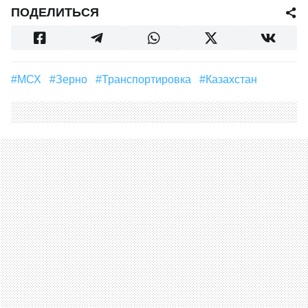
ПОДЕЛИТЬСЯ
#МСХ
#зерно
#транспортировка
#Казахстан