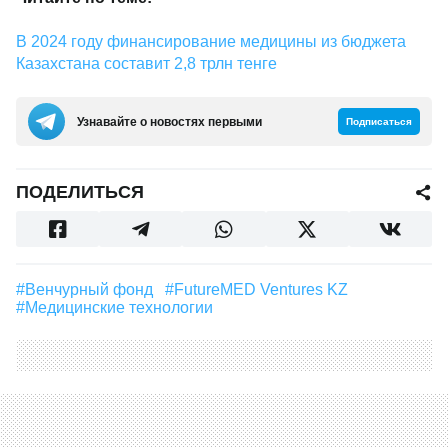
В 2024 году финансирование медицины из бюджета
Казахстана составит 2,8 трлн тенге
Узнавайте о новостях первыми
Подписаться
ПОДЕЛИТЬСЯ
#венчурный фонд
#FutureMED Ventures KZ
#медицинские технологии