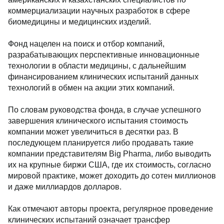
коммерциализации научных разработок в сфере
биомедицины и медицинских изделий.
Фонд нацелен на поиск и отбор компаний,
разрабатывающих перспективные инновационные
технологии в области медицины, с дальнейшим
финансированием клинических испытаний данных
технологий в обмен на акции этих компаний.
По словам руководства фонда, в случае успешного
завершения клинического испытания стоимость
компании может увеличиться в десятки раз. В
последующем планируется либо продавать такие
компании представителям Big Pharma, либо выводить
их на крупные биржи США, где их стоимость, согласно
мировой практике, может доходить до сотен миллионов
и даже миллиардов долларов.
Как отмечают авторы проекта, регулярное проведение
клинических испытаний означает трансфер