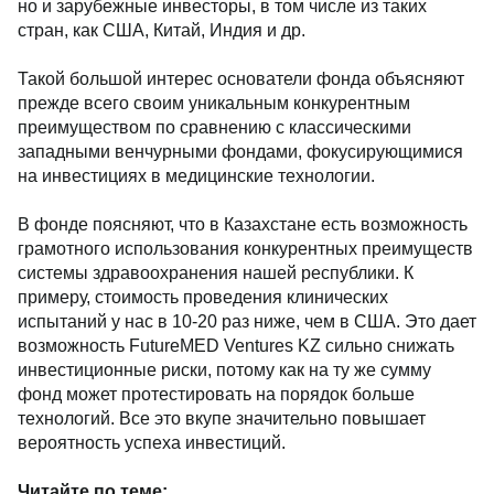
но и зарубежные инвесторы, в том числе из таких
стран, как США, Китай, Индия и др.
Такой большой интерес основатели фонда объясняют
прежде всего своим уникальным конкурентным
преимуществом по сравнению с классическими
западными венчурными фондами, фокусирующимися
на инвестициях в медицинские технологии.
В фонде поясняют, что в Казахстане есть возможность
грамотного использования конкурентных преимуществ
системы здравоохранения нашей республики. К
примеру, стоимость проведения клинических
испытаний у нас в 10-20 раз ниже, чем в США. Это дает
возможность FutureMED Ventures KZ сильно снижать
инвестиционные риски, потому как на ту же сумму
фонд может протестировать на порядок больше
технологий. Все это вкупе значительно повышает
вероятность успеха инвестиций.
Читайте по теме: