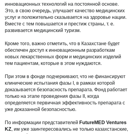
инновационных технологий на постоянной основе.
Это, в свою очередь, улучшает качество медицинских
услуг и положительно сказывается на здоровье нации.
Вместе с тем повышается и престиж страны, т. е.
развивается медицинский туризм.
Кроме того, важно отметить, что в Казахстане будет
обеспечен доступ к инновационным разработкам
новых лекарственных форм и медицинских изделий
тем пациентам, которые в этом нуждаются.
При этом в фонде подчеркивают, что не финансируют
клинические испытания фазы I, в рамках которой
доказывается безопасность препарата. Фонд работает
только на этапе проведения фазы II, когда
определяется первичная эффективность препарата с
уже доказанной безопасностью.
По информации представителей
FutureMED
Ventures
KZ
, им уже заинтересовались не только казахстанские,