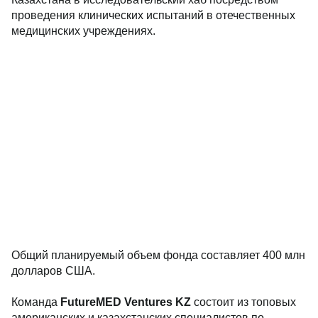
проведения клинических испытаний в отечественных
медицинских учреждениях.
Общий планируемый объем фонда составляет 400 млн
долларов США.
Команда
FutureMED
Ventures
KZ
состоит из топовых
американских и казахстанских специалистов по