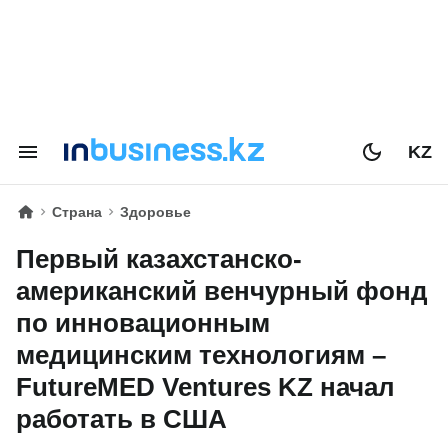
KZ
Страна
Здоровье
Первый казахстанско-
американский венчурный фонд
по инновационным
медицинским технологиям –
FutureMED Ventures KZ начал
работать в США