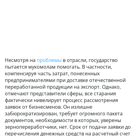
Несмотря на
проблемы
в отрасли, государство
пытается мукомолам помогать. В частности,
компенсируя часть затрат, понесенных
предпринимателями при доставке отечественной
переработанной продукции на экспорт. Однако,
отмечают представители сферы, все старания
фактически нивелирует процесс рассмотрения
заявок от бизнесменов. Он излишне
забюрократизирован, требует огромного пакета
документов, необходимости в которых, уверены
зернопереработчики, нет. Срок от подачи заявки до
перечисления денежных средств на расчетный счет