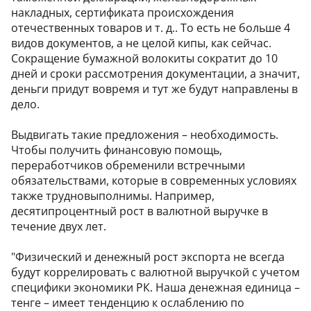
накладных, сертификата происхождения
отечественных товаров и т. д.. То есть не больше 4
видов документов, а не целой кипы, как сейчас.
Сокращение бумажной волокиты сократит до 10
дней и сроки рассмотрения документации, а значит,
деньги придут вовремя и тут же будут направлены в
дело.
Выдвигать такие предложения – необходимость.
Чтобы получить финансовую помощь,
переработчиков обременили встречными
обязательствами, которые в современных условиях
также трудновыполнимы. Например,
десятипроцентный рост в валютной выручке в
течение двух лет.
"Физический и денежный рост экспорта не всегда
будут коррелировать с валютной выручкой с учетом
специфики экономики РК. Наша денежная единица –
тенге – имеет тенденцию к ослаблению по