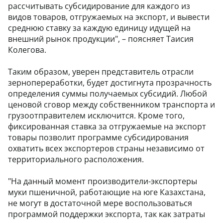
рассчитывать субсидирование для каждого из
видов товаров, отгружаемых на экспорт, и вывести
среднюю ставку за каждую единицу идущей на
внешний рынок продукции", – поясняет Таисия
Колегова.
Таким образом, уверен представитель отрасли
зернопереработки, будет достигнута прозрачность
определения суммы получаемых субсидий. Любой
ценовой сговор между собственником транспорта и
грузоотправителем исключится. Кроме того,
фиксированная ставка за отгружаемые на экспорт
товары позволит программе субсидирования
охватить всех экспортеров страны независимо от
территориального расположения.
"На данный момент производители-экспортеры
муки пшеничной, работающие на юге Казахстана,
не могут в достаточной мере воспользоваться
программой поддержки экспорта, так как затраты