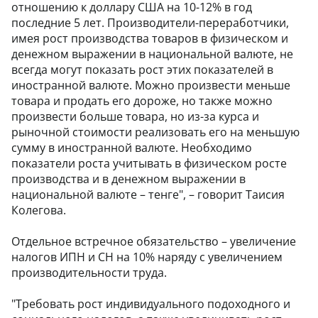
отношению к доллару США на 10-12% в год
последние 5 лет. Производители-переработчики,
имея рост производства товаров в физическом и
денежном выражении в национальной валюте, не
всегда могут показать рост этих показателей в
иностранной валюте. Можно произвести меньше
товара и продать его дороже, но также можно
произвести больше товара, но из-за курса и
рыночной стоимости реализовать его на меньшую
сумму в иностранной валюте. Необходимо
показатели роста учитывать в физическом росте
производства и в денежном выражении в
национальной валюте – тенге", – говорит Таисия
Колегова.
Отдельное встречное обязательство – увеличение
налогов ИПН и СН на 10% наряду с увеличением
производительности труда.
"Требовать рост индивидуального подоходного и