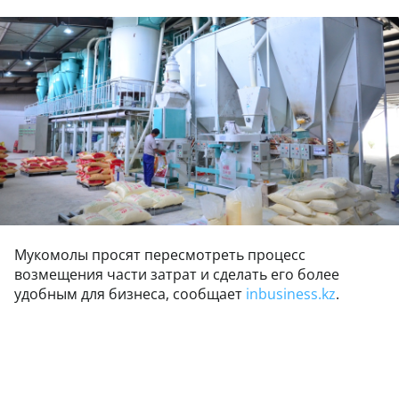
Мукомолы просят пересмотреть процесс
возмещения части затрат и сделать его более
удобным для бизнеса, сообщает
inbusiness.kz
.