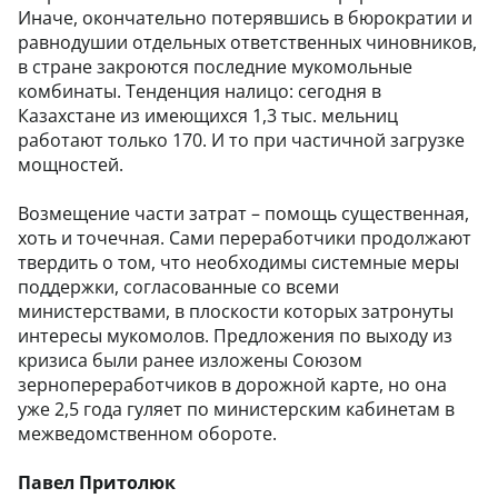
Иначе, окончательно потерявшись в бюрократии и
равнодушии отдельных ответственных чиновников,
в стране закроются последние мукомольные
комбинаты. Тенденция налицо: сегодня в
Казахстане из имеющихся 1,3 тыс. мельниц
работают только 170. И то при частичной загрузке
мощностей.
Возмещение части затрат – помощь существенная,
хоть и точечная. Сами переработчики продолжают
твердить о том, что необходимы системные меры
поддержки, согласованные со всеми
министерствами, в плоскости которых затронуты
интересы мукомолов. Предложения по выходу из
кризиса были ранее изложены Союзом
зернопереработчиков в дорожной карте, но она
уже 2,5 года гуляет по министерским кабинетам в
межведомственном обороте.
Павел Притолюк