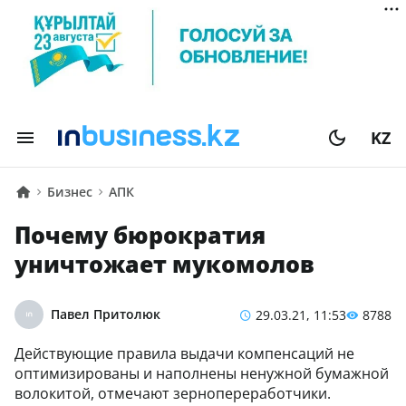
KZ
Бизнес
АПК
Почему бюрократия
уничтожает мукомолов
Павел Притолюк
29.03.21, 11:53
8788
Действующие правила выдачи компенсаций не
оптимизированы и наполнены ненужной бумажной
волокитой, отмечают зернопереработчики.