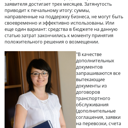
заявителя достигает трех месяцев. Затянутость
приводит к печальному итогу: суммы,
направленные на поддержку бизнеса, не могут быть
своевременно и эффективно использованы. Или
еще один вариант: средства в бюджете на данную
статью затрат закончились к моменту принятия
положительного решения о возмещении.
"В качестве
дополнительных
документов
запрашиваются все
вытекающие
документы из
договоров
транспортного
обслуживания
(дополнительные
соглашения, заявки
на перевозки, счета