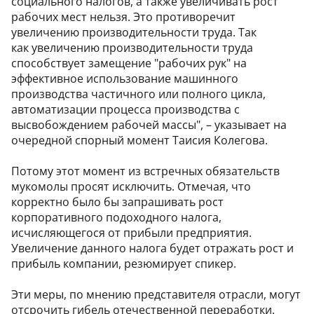
социального налогов, а также увеличивать рост
рабочих мест нельзя. Это противоречит
увеличению производительности труда. Так
как увеличению производительности труда
способствует замещение "рабочих рук" на
эффективное использование машинного
производства частичного или полного цикла,
автоматизации процесса производства с
высвобождением рабочей массы", – указывает на
очередной спорный момент Таисия Колегова.
Потому этот момент из встречных обязательств
мукомолы просят исключить. Отмечая, что
корректно было бы запрашивать рост
корпоративного подоходного налога,
исчисляющегося от прибыли предприятия.
Увеличение данного налога будет отражать рост и
прибыль компании, резюмирует спикер.
Эти меры, по мнению представителя отрасли, могут
отсрочить гибель отечественной переработки.