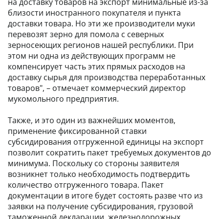
на доставку товаров на экспорт минимальные из-за
близости иностранного покупателя и пункта
доставки товара. Но эти же производители муки
перевозят зерно для помола с северных
зерносеющих регионов нашей республики. При
этом ни одна из действующих программ не
компенсирует часть этих прямых расходов на
доставку сырья для производства переработанных
товаров", – отмечает коммерческий директор
мукомольного предприятия.
Также, и это один из важнейших моментов,
применение фиксированной ставки
субсидирования отгруженной единицы на экспорт
позволит сократить пакет требуемых документов до
минимума. Поскольку со стороны заявителя
возникнет только необходимость подтвердить
количество отгруженного товара. Пакет
документации в итоге будет состоять разве что из
заявки на получение субсидирования, грузовой
таможенной декларации, железнодорожных