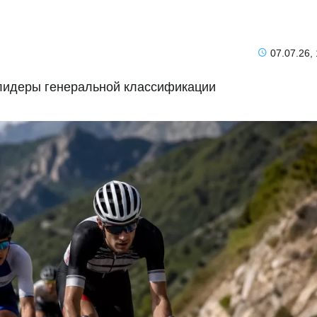
07.07.26,
 лидеры генеральной классификации