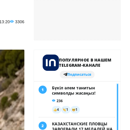
 13:20
3306