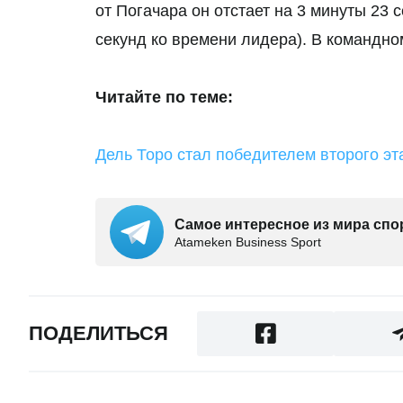
от Погачара он отстает на 3 минуты 23 
секунд ко времени лидера). В командно
Читайте по теме:
Дель Торо стал победителем второго эт
Самое интересное из мира спо
Аtameken Business Sport
ПОДЕЛИТЬСЯ