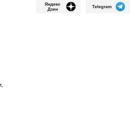
Яндекс
Telegram
Дзен
и,