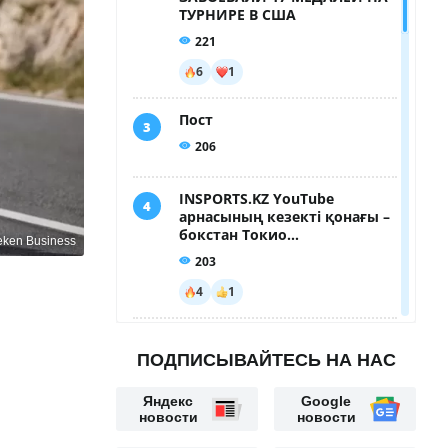
eken Business
ПОДПИСЫВАЙТЕСЬ НА НАС
Яндекс
Google
новости
новости