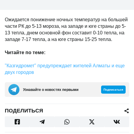
Ожидается понижение ночных температур на большей
части РК до 5-13 мороза, на западе и юге страны до 5-
13 тепла, днем основной фон составит 0-10 тепла, на
западе 7-17 тепла, а на юге страны 15-25 тепла.
Читайте по теме:
"Казгидромет" предупреждает жителей Алматы и еще
двух городов
Узнавайте о новостях первыми
Подписаться
ПОДЕЛИТЬСЯ