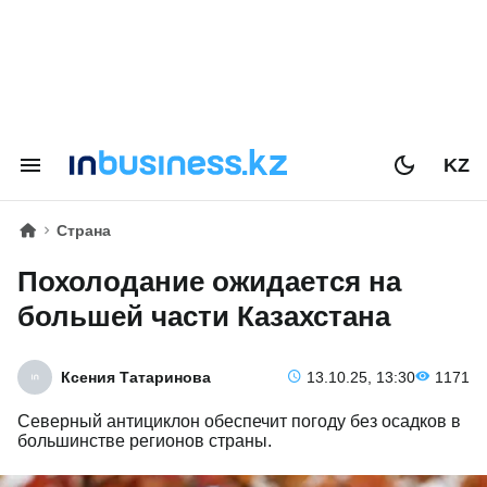
KZ
Страна
Похолодание ожидается на
большей части Казахстана
Ксения Татаринова
13.10.25, 13:30
1171
Северный антициклон обеспечит погоду без осадков в
большинстве регионов страны.