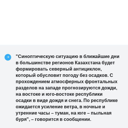
"Синоптическую ситуацию в ближайшие дни
в большинстве регионов Казахстана будет
формировать северный антициклон,
который обусловит погоду без осадков. С
прохождением атмосферных фронтальных
разделов на западе прогнозируются дожди,
на востоке и юго-востоке республики
осадки в виде дождя и снега. По республике
ожидается усиление ветра, в ночные и
утренние часы – туман, на юге – пыльная
буря", – говорится в сообщении.