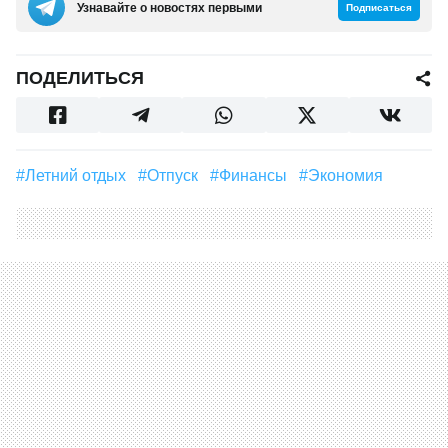
Узнавайте о новостях первыми
Подписаться
ПОДЕЛИТЬСЯ
#летний отдых
#отпуск
#финансы
#экономия