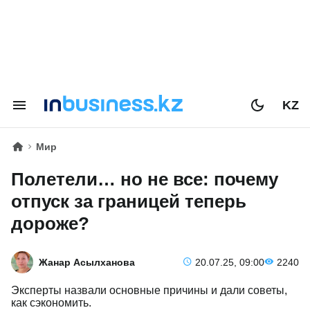
KZ
Мир
Полетели… но не все: почему
отпуск за границей теперь
дороже?
Жанар Асылханова
20.07.25, 09:00
2240
Эксперты назвали основные причины и дали советы,
как сэкономить.