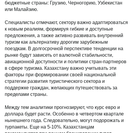
бюджетные страны: Грузию, Черногорию, Узбекистан
или Малайзию.
Специалисты отмечают, сектору важно адаптироваться
к новым реалиям, формируя гибкие и доступные
предложения, а также активно развивать внутренний
туризм как альтернативу дорогим зарубежным
поездкам. В долгосрочной перспективе тенденции на
рынке будут зависеть от валютной стабильности,
авиационной доступности и политики стран-партнеров
в сфере туризма. Казахстану важно учитывать эти
факторы при формировании своей национальной
стратегии развития туристического сектора и
поддержке граждан, желающих путешествовать за
пределами страны.
Между тем аналитики прогнозируют, что курс евро и
доллара будет расти. Особенно в четвертом квартале
нынешнего года. Следовательно, могут подорожать и
турпакеты. Еще на 5-10%. Казахстанцам