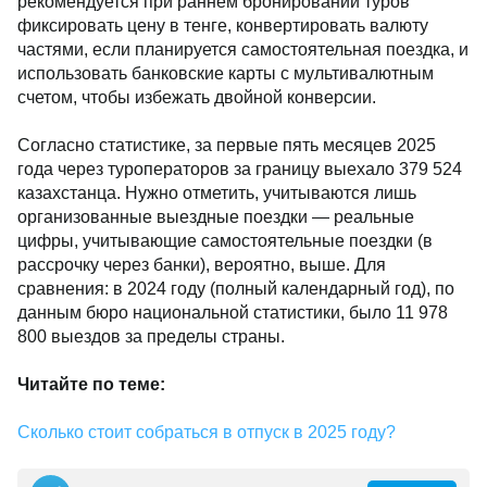
рекомендуется при раннем бронировании туров
фиксировать цену в тенге, конвертировать валюту
частями, если планируется самостоятельная поездка, и
использовать банковские карты с мультивалютным
счетом, чтобы избежать двойной конверсии.
Согласно статистике, за первые пять месяцев 2025
года через туроператоров за границу выехало 379 524
казахстанца. Нужно отметить, учитываются лишь
организованные выездные поездки — реальные
цифры, учитывающие самостоятельные поездки (в
рассрочку через банки), вероятно, выше. Для
сравнения: в 2024 году (полный календарный год), по
данным бюро национальной статистики, было 11 978
800 выездов за пределы страны.
Читайте по теме:
Сколько стоит собраться в отпуск в 2025 году?