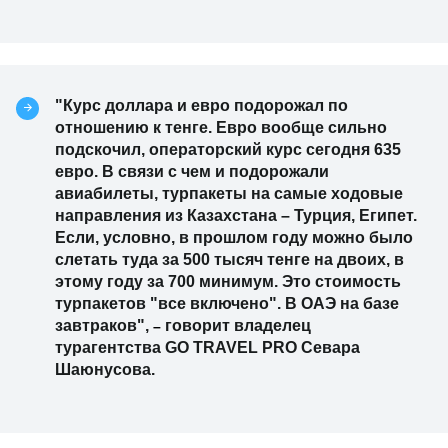
"Курс доллара и евро подорожал по
отношению к тенге. Евро вообще сильно
подскочил, операторский курс сегодня 635
евро. В связи с чем и подорожали
авиабилеты, турпакеты на самые ходовые
направления из Казахстана – Турция, Египет.
Если, условно, в прошлом году можно было
слетать туда за 500 тысяч тенге на двоих, в
этому году за 700 минимум. Это стоимость
турпакетов "все включено". В ОАЭ на базе
завтраков",
говорит владелец
–
турагентства GO TRAVEL PRO Севара
Шаюнусова.