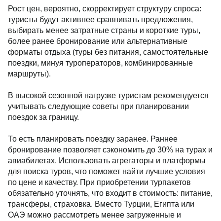
Рост цен, вероятно, скорректирует структуру спроса:
туристы будут активнее сравнивать предложения,
выбирать менее затратные страны и короткие туры,
более ранее бронирование или альтернативные
форматы отдыха (туры без питания, самостоятельные
поездки, минуя туроператоров, комбинированные
маршруты).
В высокой сезонной нагрузке туристам рекомендуется
учитывать следующие советы при планировании
поездок за границу.
То есть планировать поездку заранее. Раннее
бронирование позволяет сэкономить до 30% на турах и
авиабилетах. Использовать агрегаторы и платформы
для поиска туров, что поможет найти лучшие условия
по цене и качеству. При приобретении турпакетов
обязательно уточнять, что входит в стоимость: питание,
трансферы, страховка. Вместо Турции, Египта или
ОАЭ можно рассмотреть менее загруженные и