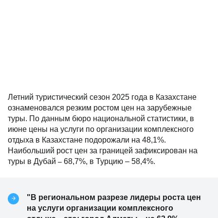
Летний туристический сезон 2025 года в Казахстане
ознаменовался резким ростом цен на зарубежные
туры. По данным бюро национальной статистики, в
июне цены на услуги по организации комплексного
отдыха в Казахстане подорожали на 48,1%.
Наибольший рост цен за границей зафиксирован на
туры в Дубай
68,7%, в Турцию – 58,4%.
–
"В региональном разрезе лидеры роста цен
на услуги организации комплексного