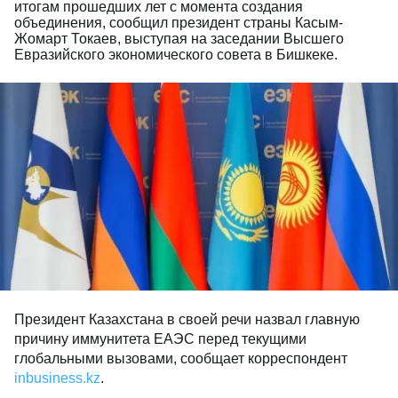
итогам прошедших лет с момента создания
объединения, сообщил президент страны Касым-
Жомарт Токаев, выступая на заседании Высшего
Евразийского экономического совета в Бишкеке.
Президент Казахстана в своей речи назвал главную
причину иммунитета ЕАЭС перед текущими
глобальными вызовами, сообщает корреспондент
inbusiness.kz
.