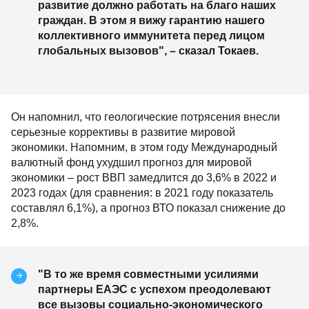
развитие должно работать на благо наших
граждан. В этом я вижу гарантию нашего
коллективного иммунитета перед лицом
глобальных вызовов", – сказал Токаев.
Он напомнил, что геологические потрясения внесли
серьезные коррективы в развитие мировой
экономики. Напомним, в этом году Международный
валютный фонд ухудшил прогноз для мировой
экономики
–
рост ВВП замедлится до 3,6% в 2022 и
2023 годах (для сравнения: в 2021 году показатель
составлял 6,1%), а прогноз ВТО показал снижение до
2,8%.
"В то же время совместными усилиями
партнеры ЕАЭС с успехом преодолевают
все вызовы социально-экономического