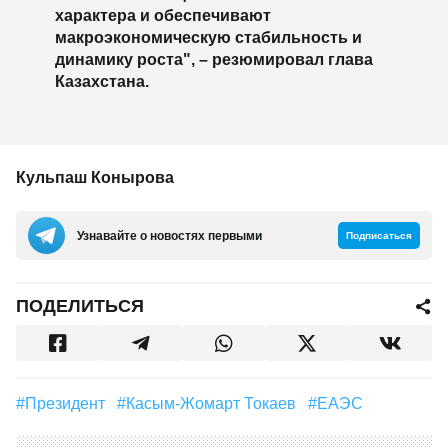
характера и обеспечивают
макроэкономическую стабильность и
динамику роста", – резюмировал глава
Казахстана.
Кульпаш Конырова
Узнавайте о новостях первыми
Подписаться
ПОДЕЛИТЬСЯ
#президент
#Касым-Жомарт Токаев
#ЕАЭС