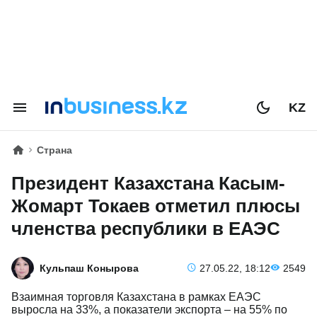
KZ
Страна
Президент Казахстана Касым-
Жомарт Токаев отметил плюсы
членства республики в ЕАЭС
Кульпаш Конырова
27.05.22, 18:12
2549
Взаимная торговля Казахстана в рамках ЕАЭС
выросла на 33%, а показатели экспорта – на 55% по