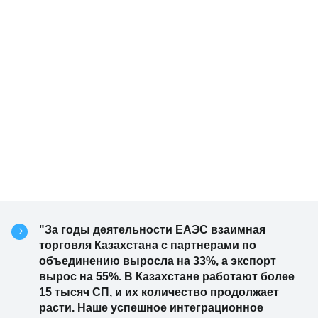
"За годы деятельности ЕАЭС взаимная
торговля Казахстана с партнерами по
объединению выросла на 33%, а экспорт
вырос на 55%. В Казахстане работают более
15 тысяч СП, и их количество продолжает
расти. Наше успешное интеграционное