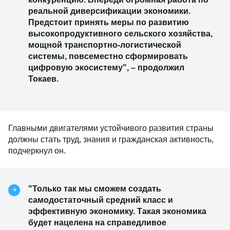
реальной диверсификации экономики.
Предстоит принять меры по развитию
высокопродуктивного сельского хозяйства,
мощной транспортно-логистической
системы, повсеместно сформировать
цифровую экосистему",
–
продолжил
Токаев.
Главными двигателями устойчивого развития страны
должны стать труд, знания и гражданская активность,
подчеркнул он.
"Только так мы сможем создать
самодостаточный средний класс и
эффективную экономику. Такая экономика
будет нацелена на справедливое