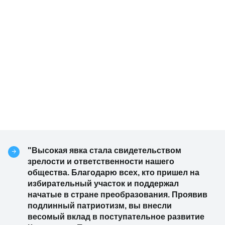
"Высокая явка стала свидетельством
зрелости и ответственности нашего
общества. Благодарю всех, кто пришел на
избирательный участок и поддержал
начатые в стране преобразования. Проявив
подлинный патриотизм, вы внесли
весомый вклад в поступательное развитие