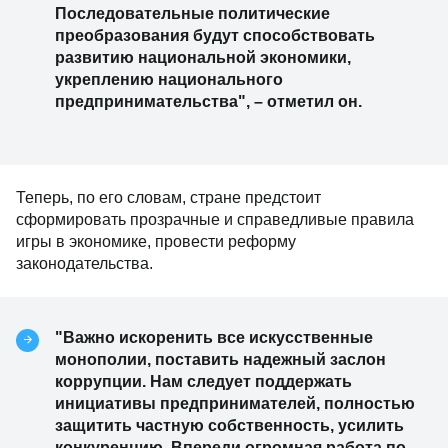
Последовательные политические
преобразования будут способствовать
развитию национальной экономики,
укреплению национального
предпринимательства",
–
отметил он.
Теперь, по его словам, стране предстоит
сформировать прозрачные и справедливые правила
игры в экономике, провести реформу
законодательства.
"Важно искоренить все искусственные
монополии, поставить надежный заслон
коррупции. Нам следует поддержать
инициативы предпринимателей, полностью
защитить частную собственность, усилить
конкуренцию. Впереди огромная работа по