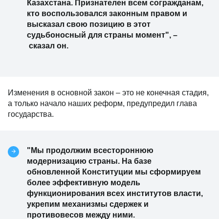
Казахстана. Признателен всем согражданам,
кто воспользовался законным правом и
высказал свою позицию в этот
судьбоносный для страны момент",
–
сказал он.
Изменения в основной закон – это не конечная стадия,
а только начало наших реформ, предупредил глава
государства.
"Мы продолжим всестороннюю
модернизацию страны. На базе
обновленной Конституции мы сформируем
более эффективную модель
функционирования всех институтов власти,
укрепим механизмы сдержек и
противовесов между ними.