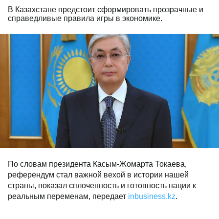
В Казахстане предстоит сформировать прозрачные и
справедливые правила игры в экономике.
По словам президента Касым-Жомарта Токаева,
референдум стал важной вехой в истории нашей
страны, показал сплоченность и готовность нации к
реальным переменам, передает
inbusiness.kz
.