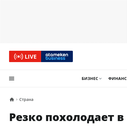
LIVE
БИЗНЕС
ФИНАН
Страна
Резко похолодает в 