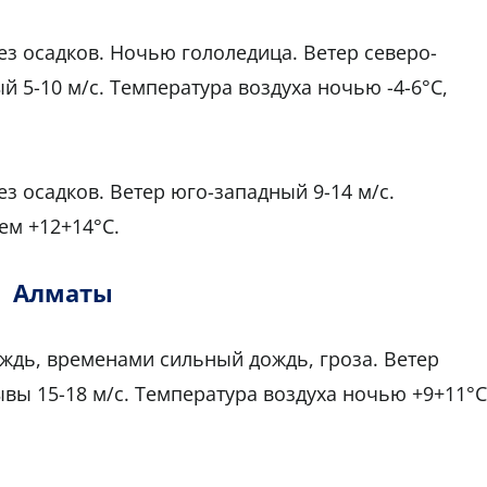
ез осадков. Ночью гололедица. Ветер северо-
 5-10 м/с. Температура воздуха ночью -4-6°С,
з осадков. Ветер юго-западный 9-14 м/с.
ем +12+14°С.
Алматы
ождь, временами сильный дождь, гроза. Ветер
вы 15-18 м/с. Температура воздуха ночью +9+11°С