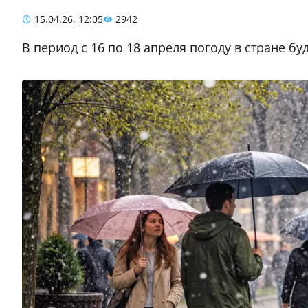
15.04.26, 12:05
2942
В период с 16 по 18 апреля погоду в стране б