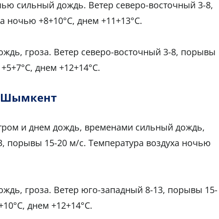
чью сильный дождь. Ветер северо-восточный 3-8,
а ночью +8+10°С, днем +11+13°С.
ождь, гроза. Ветер северо-восточный 3-8, порывы
 +5+7°С, днем +12+14°С.
Шымкент
тром и днем дождь, временами сильный дождь,
3, порывы 15-20 м/с. Температура воздуха ночью
ждь, гроза. Ветер юго-западный 8-13, порывы 15-
+10°С, днем +12+14°С.