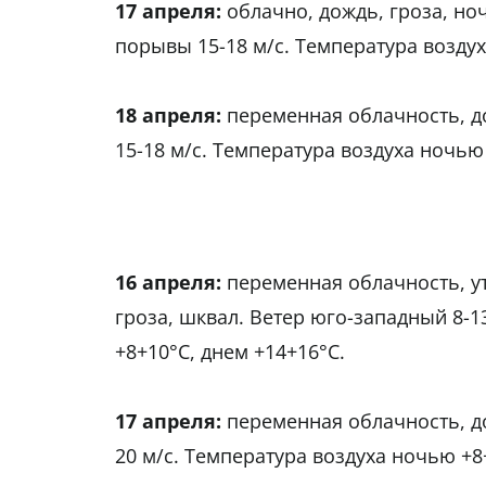
17 апреля:
облачно, дождь, гроза, но
порывы 15-18 м/с. Температура воздух
18 апреля:
переменная облачность, д
15-18 м/с. Температура воздуха ночью
16 апреля:
переменная облачность, у
гроза, шквал. Ветер юго-западный 8-1
+8+10°С, днем +14+16°С.
17 апреля:
переменная облачность, до
20 м/с. Температура воздуха ночью +8