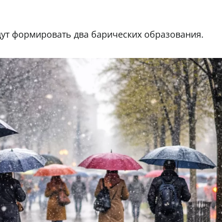
удут формировать два барических образования.