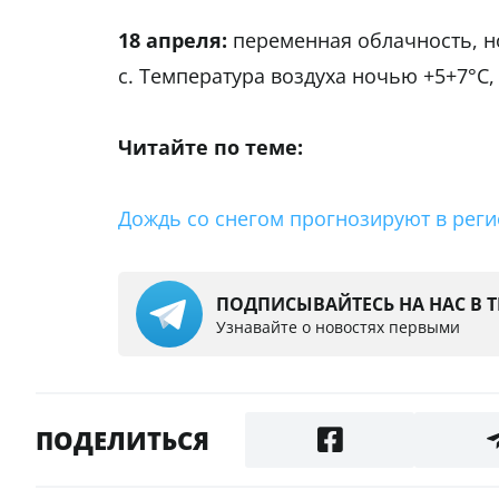
18 апреля:
переменная облачность, н
с. Температура воздуха ночью +5+7°С,
Читайте по теме:
Дождь со снегом прогнозируют в реги
ПОДПИСЫВАЙТЕСЬ НА НАС В 
Узнавайте о новостях первыми
ПОДЕЛИТЬСЯ