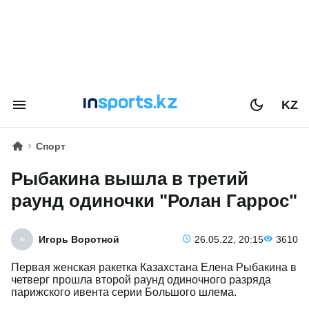
KZ
Спорт
Рыбакина вышла в третий
раунд одиночки "Ролан Гаррос"
Игорь Воротной
26.05.22, 20:15
3610
Первая женская ракетка Казахстана Елена Рыбакина в
четверг прошла второй раунд одиночного разряда
парижского ивента серии Большого шлема.