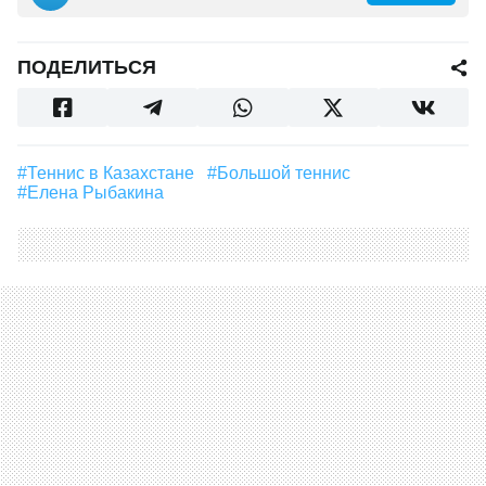
ПОДЕЛИТЬСЯ
#теннис в Казахстане
#Большой теннис
#Елена Рыбакина