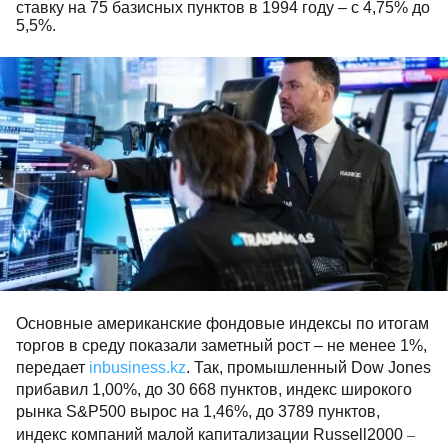
ставку на 75 базисных пунктов в 1994 году – с 4,75% до
5,5%.
Основные американские фондовые индексы по итогам
торгов в среду показали заметный рост – не менее 1%,
передает
inbusiness.kz
. Так, промышленный Dow Jones
прибавил 1,00%, до 30 668 пунктов, индекс широкого
рынка S&P500 вырос на 1,46%, до 3789 пунктов,
–
индекс компаний малой капитализации Russell2000