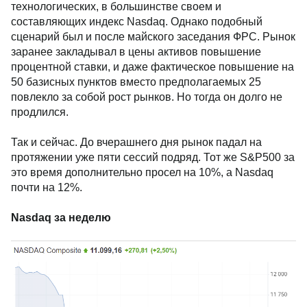
технологических, в большинстве своем и
составляющих индекс Nasdaq. Однако подобный
сценарий был и после майского заседания ФРС. Рынок
заранее закладывал в цены активов повышение
процентной ставки, и даже фактическое повышение на
50 базисных пунктов вместо предполагаемых 25
повлекло за собой рост рынков. Но тогда он долго не
продлился.
Так и сейчас. До вчерашнего дня рынок падал на
протяжении уже пяти сессий подряд. Тот же S&P500 за
это время дополнительно просел на 10%, а Nasdaq
почти на 12%.
Nasdaq за неделю