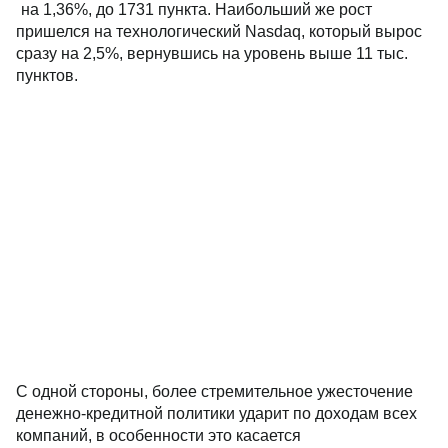
на 1,36%, до 1731 пункта. Наибольший же рост
пришелся на технологический Nasdaq, который вырос
сразу на 2,5%, вернувшись на уровень выше 11 тыс.
пунктов.
С одной стороны, более стремительное ужесточение
денежно-кредитной политики ударит по доходам всех
компаний, в особенности это касается