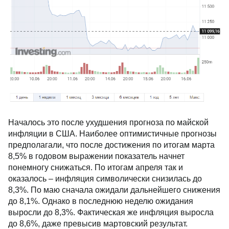
Началось это после ухудшения прогноза по майской
инфляции в США. Наиболее оптимистичные прогнозы
предполагали, что после достижения по итогам марта
8,5% в годовом выражении показатель начнет
понемногу снижаться. По итогам апреля так и
оказалось – инфляция символически снизилась до
8,3%. По маю сначала ожидали дальнейшего снижения
до 8,1%. Однако в последнюю неделю ожидания
выросли до 8,3%. Фактическая же инфляция выросла
до 8,6%, даже превысив мартовский результат.