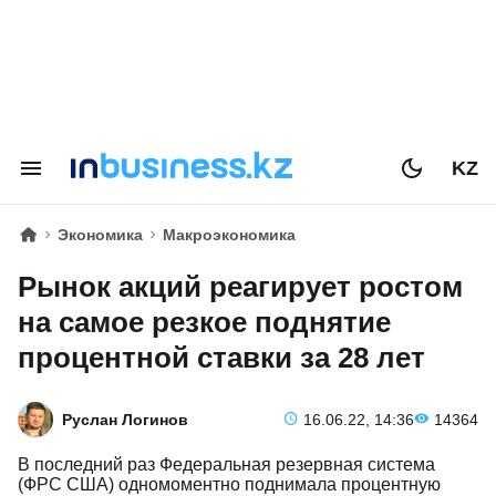
KZ
Экономика
Макроэкономика
Рынок акций реагирует ростом
на самое резкое поднятие
процентной ставки за 28 лет
Руслан Логинов
16.06.22, 14:36
14364
В последний раз Федеральная резервная система
(ФРС США) одномоментно поднимала процентную