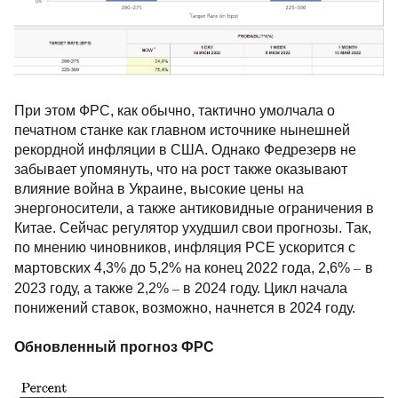
При этом ФРС, как обычно, тактично умолчала о
печатном станке как главном источнике нынешней
рекордной инфляции в США. Однако Федрезерв не
забывает упомянуть, что на рост также оказывают
влияние война в Украине, высокие цены на
энергоносители, а также антиковидные ограничения в
Китае. Сейчас регулятор ухудшил свои прогнозы. Так,
по мнению чиновников, инфляция PCE ускорится с
–
мартовских 4,3% до 5,2% на конец 2022 года, 2,6%
в
–
2023 году, а также 2,2%
в 2024 году. Цикл начала
понижений ставок, возможно, начнется в 2024 году.
Обновленный прогноз ФРС