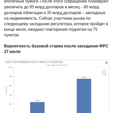
ипотечные бумаги. После этого сокращение планируют
–
увеличить до 95 млрд долларов в месяц
60 млрд
–
долларов облигации и 35 млрд долларов
закладные
на недвижимость. Сейчас участники рынка по
следующему заседанию регулятора, которое пройдет в
конце июля, ожидают повторения поднятия на 75
пунктов.
Вероятность базовой ставки после заседания ФРС
27 июля