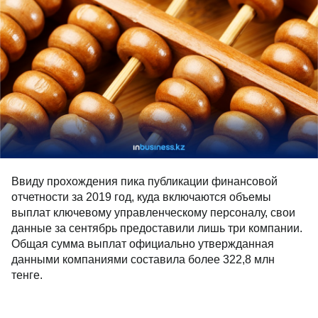
Ввиду прохождения пика публикации финансовой
отчетности за 2019 год, куда включаются объемы
выплат ключевому управленческому персоналу, свои
данные за сентябрь предоставили лишь три компании.
Общая сумма выплат официально утвержданная
данными компаниями составила более 322,8 млн
тенге.