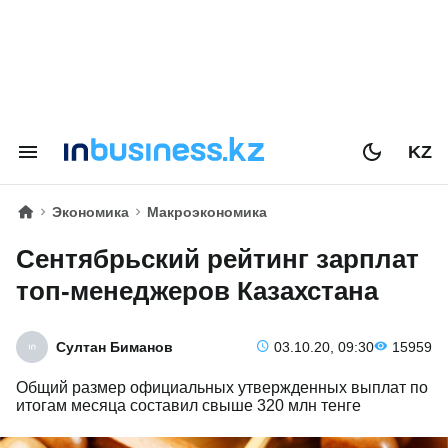
KZ
Экономика
Макроэкономика
Сентябрьский рейтинг зарплат
топ-менеджеров Казахстана
Султан Биманов
03.10.20, 09:30
15959
Общий размер официальных утвержденных выплат по
итогам месяца составил свыше 320 млн тенге