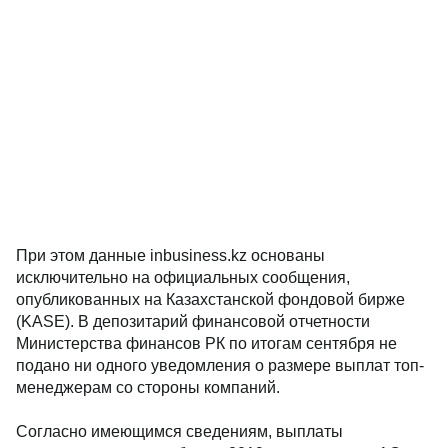
При этом данные inbusiness.kz основаны
исключительно на официальных сообщения,
опубликованных на Казахстанской фондовой бирже
(KASE). В депозитарий финансовой отчетности
Министерства финансов РК по итогам сентября не
подано ни одного уведомления о размере выплат топ-
менеджерам со стороны компаний.
Согласно имеющимся сведениям, выплаты