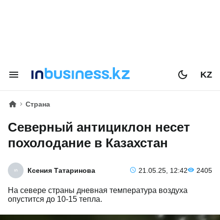
KZ
Страна
Северный антициклон несет
похолодание в Казахстан
Ксения Татаринова
21.05.25, 12:42
2405
На севере страны дневная температура воздуха
опустится до 10-15 тепла.