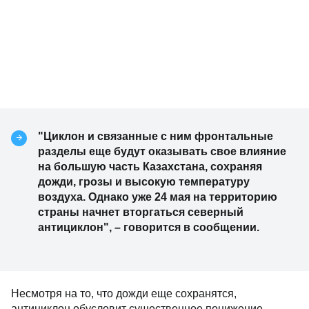
"Циклон и связанные с ним фронтальные
разделы еще будут оказывать свое влияние
на большую часть Казахстана, сохраняя
дожди, грозы и высокую температуру
воздуха. Однако уже 24 мая на территорию
страны начнет вторгаться северный
антициклон", – говорится в сообщении.
Несмотря на то, что дожди еще сохранятся,
антициклон обусловит существенное понижение