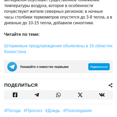
температуры воздуха, которое в особенности
почувствуют жители северных регионов: в ночные
часы столбики термометров опустятся до 3-8 тепла, а в
дневные до 10-15 тепла, добавили синоптики.
Читайте по теме:
Штормовые предупреждения объявлены в 16 областях
Казахстана
Узнавайте о новостях первыми
Подписаться
ПОДЕЛИТЬСЯ
#погода
#прогноз
#дождь
#похолодание