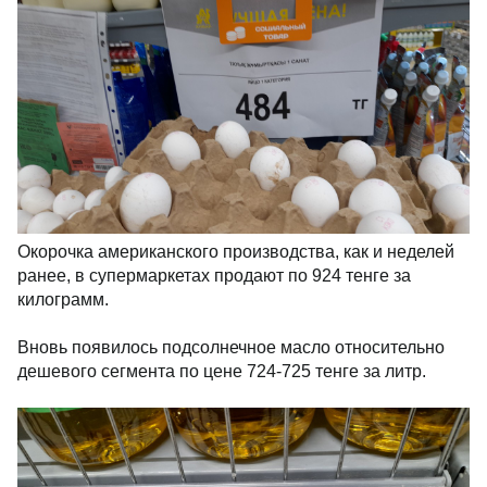
Окорочка американского производства, как и неделей
ранее, в супермаркетах продают по 924 тенге за
килограмм.
Вновь появилось подсолнечное масло относительно
дешевого сегмента по цене 724-725 тенге за литр.