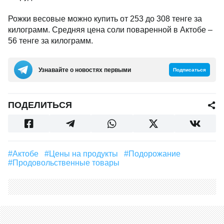
Рожки весовые можно купить от 253 до 308 тенге за
килограмм. Средняя цена соли поваренной в Актобе –
56 тенге за килограмм.
Узнавайте о новостях первыми
Подписаться
ПОДЕЛИТЬСЯ
#Актобе
#Цены на продукты
#подорожание
#Продовольственные товары