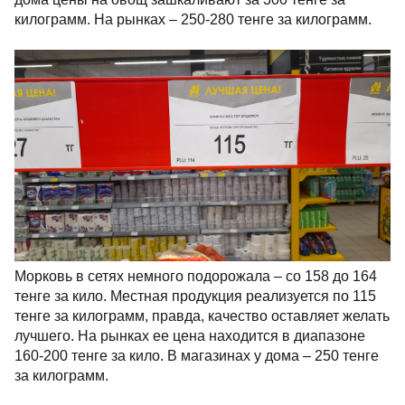
килограмм. На рынках – 250-280 тенге за килограмм.
Морковь в сетях немного подорожала – со 158 до 164
тенге за кило. Местная продукция реализуется по 115
тенге за килограмм, правда, качество оставляет желать
лучшего. На рынках ее цена находится в диапазоне
160-200 тенге за кило. В магазинах у дома – 250 тенге
за килограмм.