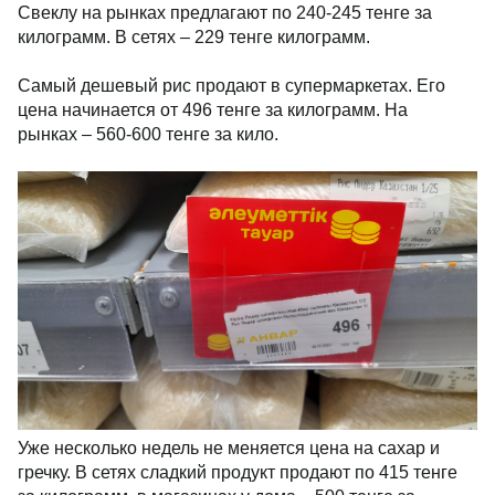
Свеклу на рынках предлагают по 240-245 тенге за
килограмм. В сетях – 229 тенге килограмм.
Самый дешевый рис продают в супермаркетах. Его
цена начинается от 496 тенге за килограмм. На
рынках – 560-600 тенге за кило.
Уже несколько недель не меняется цена на сахар и
гречку. В сетях сладкий продукт продают по 415 тенге