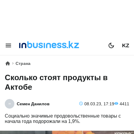
KZ
Страна
Сколько стоят продукты в
Актобе
Семен Данилов
08.03.23, 17:19
4411
Социально значимые продовольственные товары с
начала года подорожали на 1,9%.