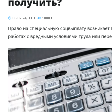
получить?
06.02.24, 11:15
10003
Право на специальную соцвыплату возникает 
работах с вредными условиями труда или пере