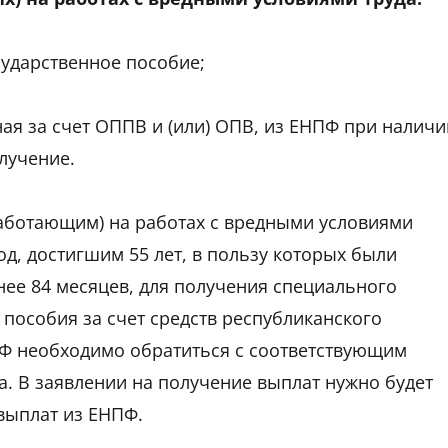
ударственное пособие;
ая за счет ОППВ и (или) ОПВ, из ЕНПФ при наличи
лучение.
работающим) на работах с вредными условиями
од, достигшим 55 лет, в пользу которых были
ее 84 месяцев, для получения специального
пособия за счет средств республиканского
Ф необходимо обратиться с соответствующим
а. В заявлении на получение выплат нужно будет
 выплат из ЕНПФ.