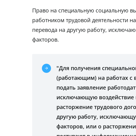
Право на специальную социальную вы
работником трудовой деятельности на
перевода на другую работу, исключа
факторов.
"Для получения специально
(работающим) на работах с
подать заявление работодат
исключающую воздействие 
расторжение трудового дого
другую работу, исключающ
факторов, или о расторжени