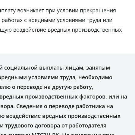
плату возникает при условии прекращения
 работах с вредными условиями труда или
ющую воздействие вредных производственных
й социальной выплаты лицам, занятым
 вредными условиями труда, необходимо
елю о переводе на другую работу,
вредных производственных факторов, или на
вора. Сведения о переводе работника на
ую воздействие вредных производственных
и трудового договора от работодателя