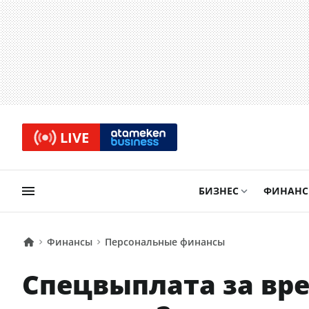
LIVE
БИЗНЕС
ФИНАН
Финансы
Персональные финансы
Спецвыплата за вре