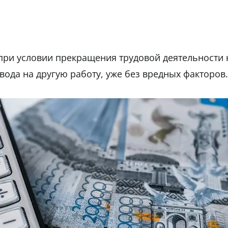
при условии прекращения трудовой деятельности 
вода на другую работу, уже без вредных факторов.