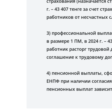
страхования (назначается с
г. – 43 407 тенге за счет с
работников от несчастных с
3) профессиональной выплат
в размере 1 ПМ, в 2024 г. – 
работник расторг трудовой
соглашение к трудовому дог
4) пенсионной выплаты, сфо
ЕНПФ при наличии согласия
пенсионных выплат зависит