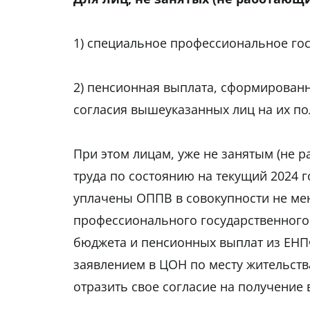
1) специальное профессиональное гос
2) пенсионная выплата, сформированн
согласия вышеуказанных лиц на их по
При этом лицам, уже не занятым (не 
труда по состоянию на текущий 2024 г
уплачены ОППВ в совокупности не мен
профессионального государственного 
бюджета и пенсионных выплат из ЕНП
заявлением в ЦОН по месту жительств
отразить свое согласие на получение