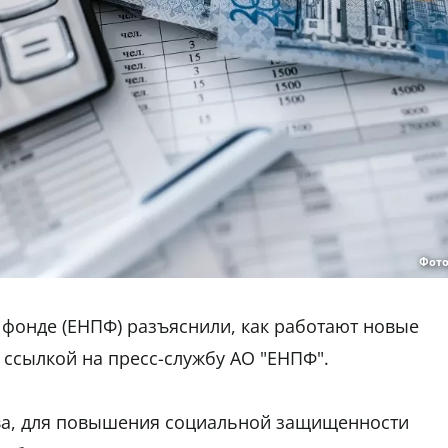
Фото
фонде (ЕНПФ) разъяснили, как работают новые
 ссылкой на пресс-службу АО "ЕНПФ".
ва, для повышения социальной защищенности