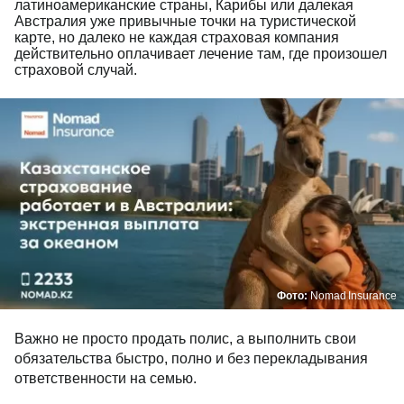
латиноамериканские страны, Карибы или далекая
Австралия уже привычные точки на туристической
карте, но далеко не каждая страховая компания
действительно оплачивает лечение там, где произошел
страховой случай.
Фото:
Nomad Insurance
Важно не просто продать полис, а выполнить свои
обязательства быстро, полно и без перекладывания
ответственности на семью.