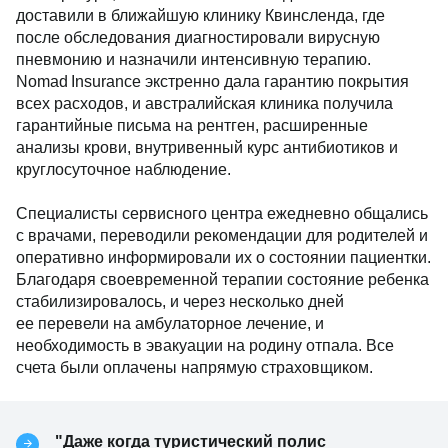
доставили в ближайшую клинику Квинсленда, где
после обследования диагностировали вирусную
пневмонию и назначили интенсивную терапию.
Nomad Insurance экстренно дала гарантию покрытия
всех расходов, и австралийская клиника получила
гарантийные письма на рентген, расширенные
анализы крови, внутривенный курс антибиотиков и
круглосуточное наблюдение.
Специалисты сервисного центра ежедневно общались
с врачами, переводили рекомендации для родителей и
оперативно информировали их о состоянии пациентки.
Благодаря своевременной терапии состояние ребенка
стабилизировалось, и через несколько дней
ее перевели на амбулаторное лечение, и
необходимость в эвакуации на родину отпала. Все
счета были оплачены напрямую страховщиком.
"Даже когда туристический полис