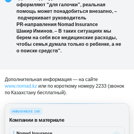
оформляют “для галочки”, реальная
помощь может понадобиться внезапно, –
подчеркивает руководитель
PR‑направления Nomad Insurance
Шакир Иминов. – В таких ситуациях мы
берем на себя все медицинские расходы,
чтобы семья думала только о ребенке, а не
о поиске средств".
Дополнительная информация — на сайте
www.nomad.kz
или по короткому номеру 2233 (звонок
по Казахстану бесплатный).
INBUSINESS 100
Компании в материале
Nomad Insurance