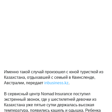
Именно такой случай произошел с юной туристкой из
Казахстана, отдыхавшей с семьей в Квинсленде,
Австралии, передает
inbusiness.kz
.
В сервисный центр Nomad Insurance поступил
экстренный звонок, где у шестилетней девочки из
Казахстана уже пятые сутки держалась высокая
температура, появились кашель и одышка. Ребенка