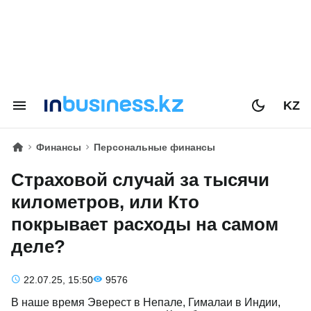
KZ
Финансы
Персональные финансы
Страховой случай за тысячи
километров, или Кто
покрывает расходы на самом
деле?
22.07.25, 15:50
9576
​В наше время Эверест в Непале, Гималаи в Индии,