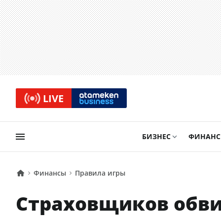
LIVE
БИЗНЕС
ФИНАН
Финансы
Правила игры
Страховщиков обви