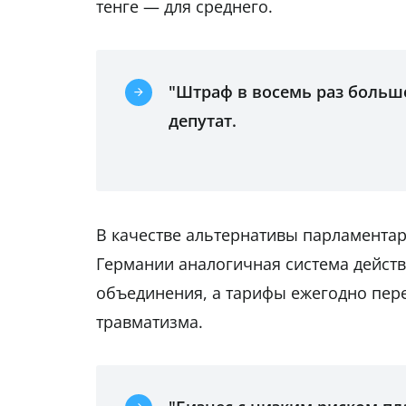
тенге — для среднего.
"Штраф в восемь раз больш
депутат.
В качестве альтернативы парламентар
Германии аналогичная система дейст
объединения, а тарифы ежегодно пере
травматизма.