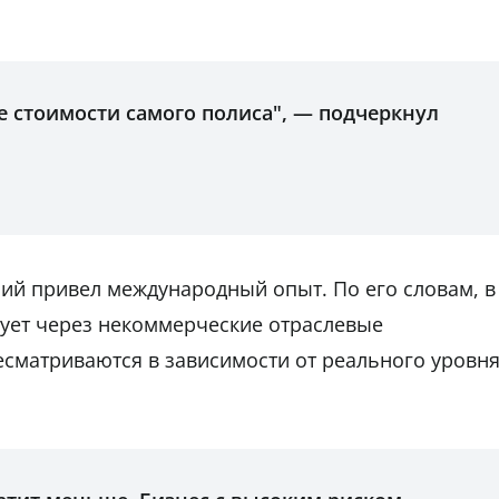
е стоимости самого полиса", — подчеркнул
ий привел международный опыт. По его словам, в
вует через некоммерческие отраслевые
сматриваются в зависимости от реального уровн