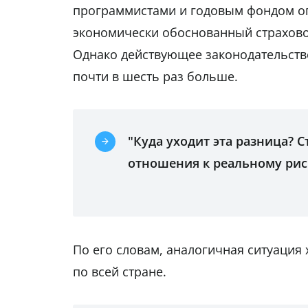
программистами и годовым фондом опл
экономически обоснованный страховой
Однако действующее законодательство
почти в шесть раз больше.
"Куда уходит эта разница? 
отношения к реальному риск
По его словам, аналогичная ситуация
по всей стране.