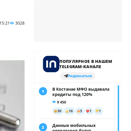
 15:21
3028