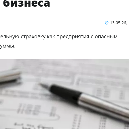
 бизнеса
13.05.26,
тельную страховку как предприятия с опасным
суммы.