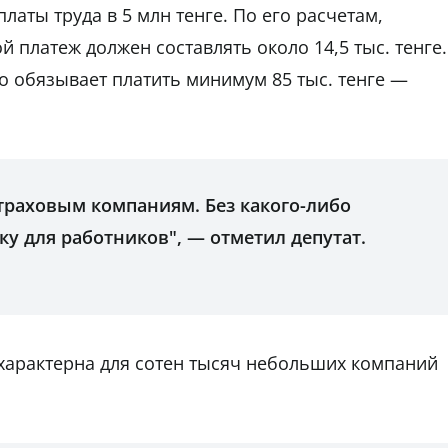
аты труда в 5 млн тенге. По его расчетам,
 платеж должен составлять около 14,5 тыс. тенге.
 обязывает платить минимум 85 тыс. тенге —
Страховым компаниям. Без какого-либо
у для работников", — отметил депутат.
 характерна для сотен тысяч небольших компаний