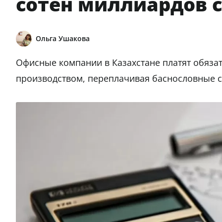
сотен миллиардов с
Ольга Ушакова
Офисные компании в Казахстане платят обяза
производством, переплачивая баснословные 