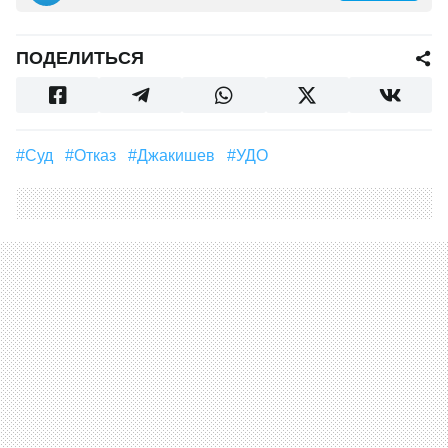
ПОДЕЛИТЬСЯ
#суд
#Отказ
#Джакишев
#УДО