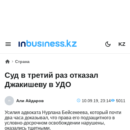
KZ
Страна
Суд в третий раз отказал
Джакишеву в УДО
Али Айдаров
10.09.19, 23:14
5011
Усилия адвоката Нурлана Бейсекеева, который почти
два​ часа доказывал, что права его подзащитного в
условно-досрочном освобождении нарушены,
оказались тщетными.