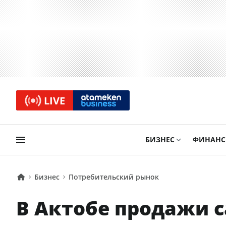
LIVE
БИЗНЕС
ФИНАН
Бизнес
Потребительский рынок
В Актобе продажи с