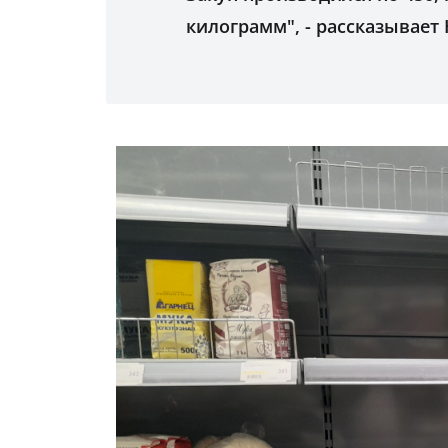
килограмм", - рассказывает