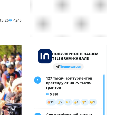
 13:26
4245