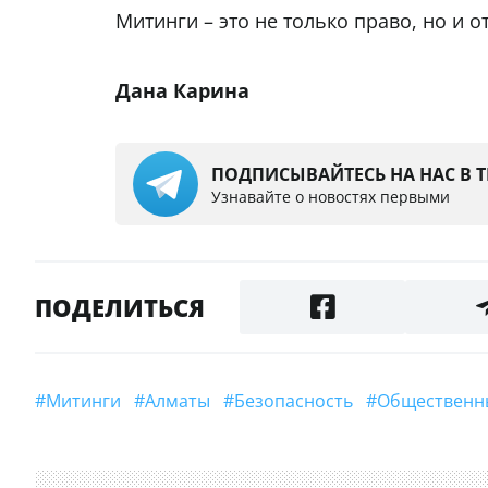
Митинги – это не только право, но и 
Дана Карина
ПОДПИСЫВАЙТЕСЬ НА НАС В 
Узнавайте о новостях первыми
ПОДЕЛИТЬСЯ
#Митинги
#Алматы
#безопасность
#Обществен