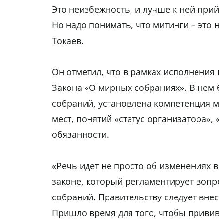
Это неизбежность, и лучше к ней прий
Но надо понимать, что митинги – это н
Токаев.
Он отметил, что в рамках исполнения
Закона «О мирных собраниях». В нем
собраний, установлена компетенция 
мест, понятий «статус организатора», 
обязанности.
«Речь идет не просто об изменениях 
законе, который регламентирует воп
собраний. Правительству следует вне
Пришло время для того, чтобы приви