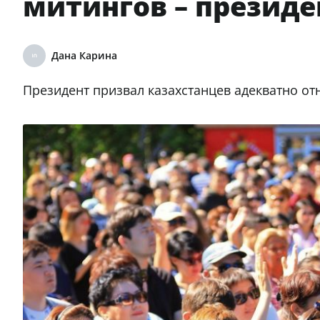
митингов – президе
Дана Карина
Президент призвал казахстанцев адекватно отн