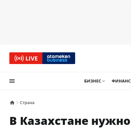
LIVE
БИЗНЕС
ФИНАН
Страна
В Казахстане нужно