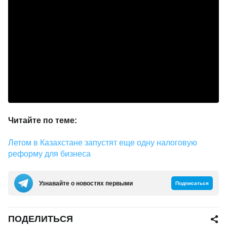
Читайте по теме:
Летом в Казахстане запустят еще одну налоговую
реформу для бизнеса
Узнавайте о новостях первыми
Подписаться
ПОДЕЛИТЬСЯ