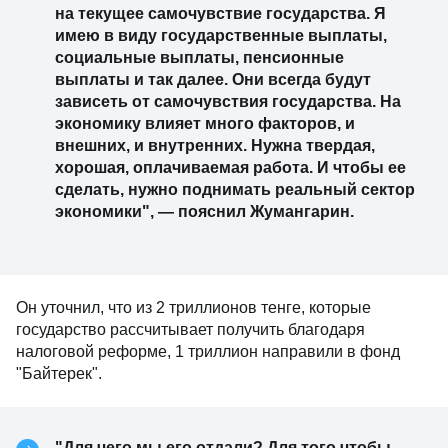
на текущее самочувствие государства. Я
имею в виду государственные выплаты,
социальные выплаты, пенсионные
выплаты и так далее. Они всегда будут
зависеть от самочувствия государства. На
экономику влияет много факторов, и
внешних, и внутренних. Нужна твердая,
хорошая, оплачиваемая работа. И чтобы ее
сделать, нужно поднимать реальный сектор
экономики", — пояснил Жумангарин.
Он уточнил, что из 2 триллионов тенге, которые
государство рассчитывает получить благодаря
налоговой реформе, 1 триллион направили в фонд
"Байтерек".
"Для чего мы его отдали? Для того чтобы