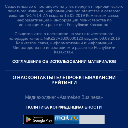
Свидетельство о постановке на учет, переучет периодического
печатного издания, информационного агентства и сетевого
издания №17614-ИА выдано 15.03.2019 Комитетом связи,
информатизации и информации Министерства по
инвестициям и развитию Республики Казахстан.
Свидетельство о постановке на учет отечественного
телерадио канала №KZ23VJB00000123 выдано 08.09.2016
Комитетом связи, информатизации и информации
Министерства по инвестициям и развитию Республики
Казахстан.
СОГЛАШЕНИЕ ОБ ИСПОЛЬЗОВАНИИ МАТЕРИАЛОВ
О НАС
КОНТАКТЫ
ТЕЛЕПРОЕКТЫ
ВАКАНСИИ
РЕЙТИНГИ
Медиахолдинг «Atameken Business»
ПОЛИТИКА КОНФИДЕНЦИАЛЬНОСТИ