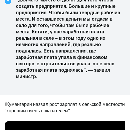
создать предприятия. Большие и крупные
предприятия. Чтобы были твердые рабочие
места. И оставшиеся деньги мы отдаем в
село для того, чтобы там были рабочие
места. Кстати, у нас заработная плата
реальная в селе
–
в этом году одно из
немногих направлений, где реально
поднялась. Есть направления, где
заработная плата упала в финансовом
секторе, в строительстве упала, но в селе
заработная плата поднялась", — заявил
министр.
Жумангарин назвал рост зарплат в сельской местности
"хорошим очень показателем".