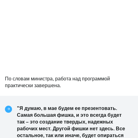
По словам министра, работа над программой
практически завершена.
"Я думаю, в мае будем ее презентовать.
Самая большая фишка, и это всегда будет
так – это создание твердых, надежных
рабочих мест. Другой фишки нет здесь. Все
остальное, так или иначе, будет опираться