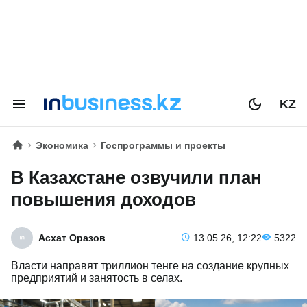
KZ
Экономика
Госпрограммы и проекты
В Казахстане озвучили план
повышения доходов
Асхат Оразов
13.05.26, 12:22
5322
Власти направят триллион тенге на создание крупных
предприятий и занятость в селах.