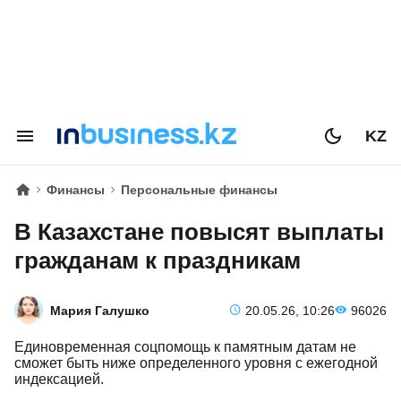
KZ
Финансы
Персональные финансы
В Казахстане повысят выплаты
гражданам к праздникам
Мария Галушко
20.05.26, 10:26
96026
Единовременная соцпомощь к памятным датам не
сможет быть ниже определенного уровня с ежегодной
индексацией.