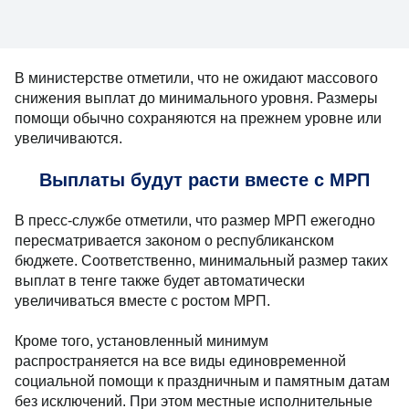
В министерстве отметили, что не ожидают массового
снижения выплат до минимального уровня. Размеры
помощи обычно сохраняются на прежнем уровне или
увеличиваются.
Выплаты будут расти вместе с МРП
В пресс-службе отметили, что размер МРП ежегодно
пересматривается законом о республиканском
бюджете. Соответственно, минимальный размер таких
выплат в тенге также будет автоматически
увеличиваться вместе с ростом МРП.
Кроме того, установленный минимум
распространяется на все виды единовременной
социальной помощи к праздничным и памятным датам
без исключений. При этом местные исполнительные