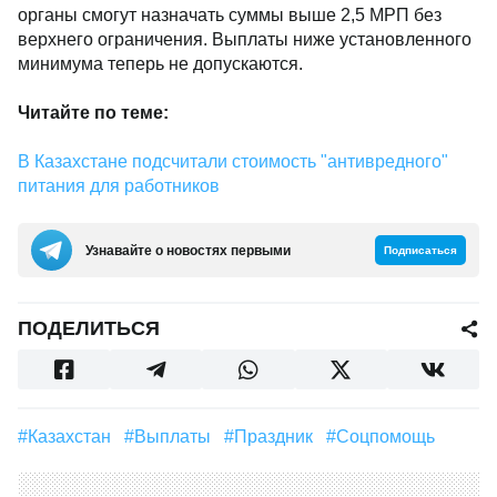
органы смогут назначать суммы выше 2,5 МРП без
верхнего ограничения. Выплаты ниже установленного
минимума теперь не допускаются.
Читайте по теме:
В Казахстане подсчитали стоимость "антивредного"
питания для работников
Узнавайте о новостях первыми
Подписаться
ПОДЕЛИТЬСЯ
#Казахстан
#выплаты
#праздник
#Соцпомощь