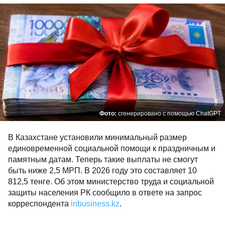
Фото:
сгенерировано с помощью ChatGPT
В Казахстане установили минимальный размер
единовременной социальной помощи к праздничным и
памятным датам. Теперь такие выплаты не смогут
быть ниже 2,5 МРП. В 2026 году это составляет 10
812,5 тенге. Об этом министерство труда и социальной
защиты населения РК сообщило в ответе на запрос
корреспондента
inbusiness.kz
.