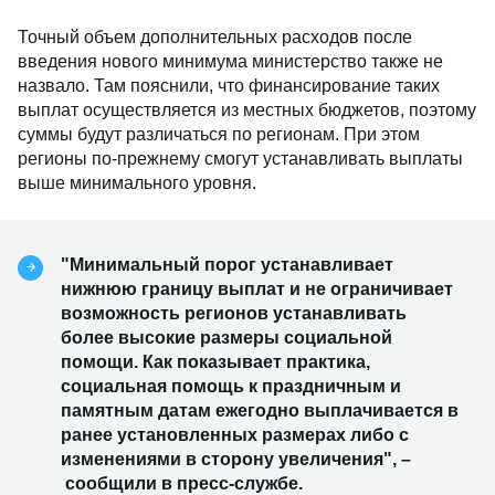
Точный объем дополнительных расходов после
введения нового минимума министерство также не
назвало. Там пояснили, что финансирование таких
выплат осуществляется из местных бюджетов, поэтому
суммы будут различаться по регионам. При этом
регионы по-прежнему смогут устанавливать выплаты
выше минимального уровня.
"Минимальный порог устанавливает
нижнюю границу выплат и не ограничивает
возможность регионов устанавливать
более высокие размеры социальной
помощи. Как показывает практика,
социальная помощь к праздничным и
памятным датам ежегодно выплачивается в
ранее установленных размерах либо с
изменениями в сторону увеличения", –
сообщили в пресс-службе.