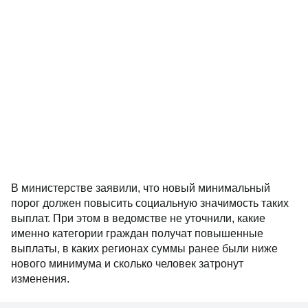
В министерстве заявили, что новый минимальный
порог должен повысить социальную значимость таких
выплат. При этом в ведомстве не уточнили, какие
именно категории граждан получат повышенные
выплаты, в каких регионах суммы ранее были ниже
нового минимума и сколько человек затронут
изменения.