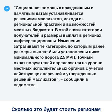
"Социальная помощь к праздничным и
памятным датам устанавливается
решениями маслихатов, исходя из
региональной практики и возможностей
местных бюджетов. В этой связи категории
получателей и размеры выплат в регионах
дифференцированы. Изменения
затрагивают те категории, по которым ранее
размеры выплат были установлены ниже
минимального порога 2,5 МРП. Точный
охват получателей определяется на уровне
местных исполнительных органов с учетом
действующих перечней и утвержденных
решений маслихатов", – сообщили в
ведомстве.
Сколько это будет стоить регионам