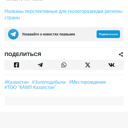
Названы перспективные для геологоразведки регионы
страны
Узнавайте о новостях первыми
Подписаться
ПОДЕЛИТЬСЯ
#Казахстан
#Золотодобыча
#месторождение
#ТОО "КАМЛ Казахстан"