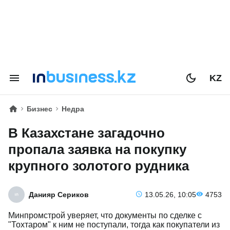
KZ
Бизнес
Недра
В Казахстане загадочно
пропала заявка на покупку
крупного золотого рудника
Данияр Сериков
13.05.26, 10:05
4753
Минпромстрой уверяет, что документы по сделке с
"Тохтаром" к ним не поступали, тогда как покупатели из