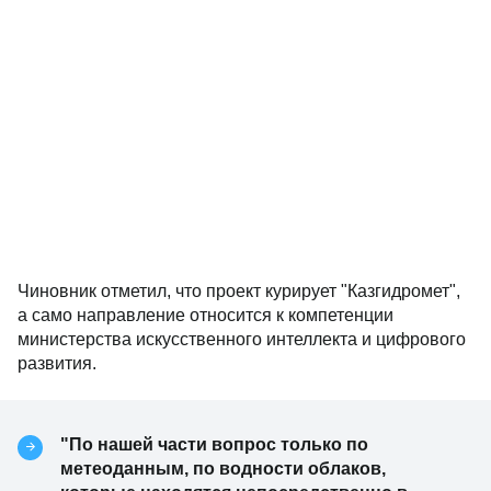
Чиновник отметил, что проект курирует "Казгидромет",
а само направление относится к компетенции
министерства искусственного интеллекта и цифрового
развития.
"По нашей части вопрос только по
метеоданным, по водности облаков,