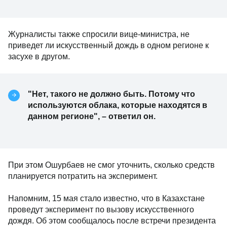
Журналисты также спросили вице-министра, не
приведет ли искусственный дождь в одном регионе к
засухе в другом.
"Нет, такого не должно быть. Потому что
используются облака, которые находятся в
данном регионе", – ответил он.
При этом Ошурбаев не смог уточнить, сколько средств
планируется потратить на эксперимент.
Напомним, 15 мая стало известно, что в Казахстане
проведут эксперимент по вызову искусственного
дождя. Об этом сообщалось после встречи президента