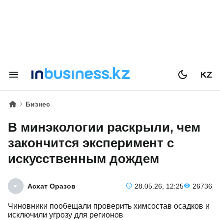
KZ
Бизнес
В минэкологии раскрыли, чем
закончится эксперимент с
искусственным дождем
Асхат Оразов
28.05.26, 12:25
26736
Чиновники пообещали проверить химсостав осадков и
исключили угрозу для регионов