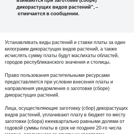
взимаются при заготовке (сборе)
–
дикорастущих видов растений",
отмечается в сообщении.
Устанавливать виды растений и ставки платы за один
килограмм дикорастущих видов растений, а также
исчислять сумму платы будут маслихаты областей,
городов республиканского значения и столицы.
Право пользования растительными ресурсами
предоставляется при условии внесения платы и
направления уведомления о заготовке (сборе)
дикорастущих растений.
Лица, осуществляющие заготовку (сбор) дикорастущих
видов растений, уплачивают плату в бюджет по месту
заготовки (сбора) ежеквартально равными долями от
годовой суммы платы в срок не позднее 20-го числа