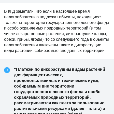
В КГД заметили, что если в настоящее время
налогообложению подлежат объекты, находящиеся
только на территории государственного лесного фонда
и особо охраняемых природных территорий (в том
числе лекарственные растения, дикорастущие плоды,
орехи, грибы, ягоды), то со следующего года в объекты
налогообложения включены также и дикорастущие
виды растений, собираемые вне данных территорий.
"Платежи по дикорастущим видам растений
для фармацевтических,
продовольственных и технических нужд,
собираемым вне территории
государственного лесного фонда и особо
охраняемых природных территорий,
рассматриваются как плата за пользование
растительными ресурсами (далее – плата) и