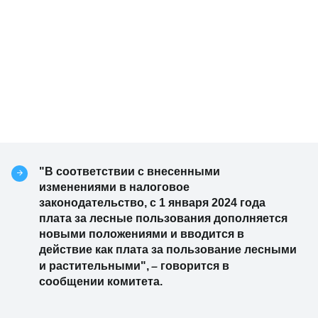
"В соответствии с внесенными
изменениями в налоговое
законодательство, с 1 января 2024 года
плата за лесные пользования дополняется
новыми положениями и вводится в
действие как плата за пользование лесными
–
и растительными",
говорится в
сообщении комитета.