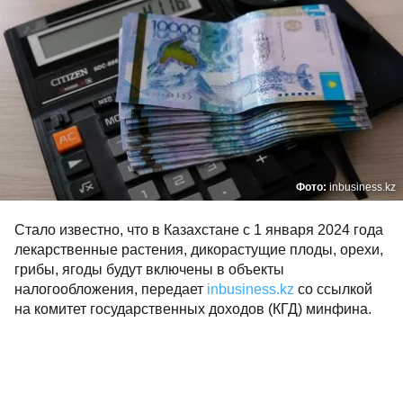
Фото:
inbusiness.kz
Стало известно, что в Казахстане с 1 января 2024 года
лекарственные растения, дикорастущие плоды, орехи,
грибы, ягоды будут включены в объекты
налогообложения, передает
inbusiness.kz
со ссылкой
на комитет государственных доходов (КГД) минфина.