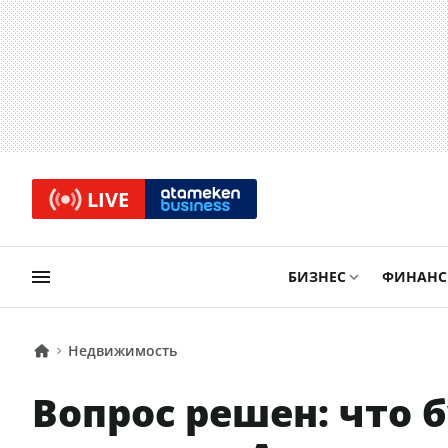
LIVE
БИЗНЕС
ФИНАН
Недвижимость
Вопрос решен: что 