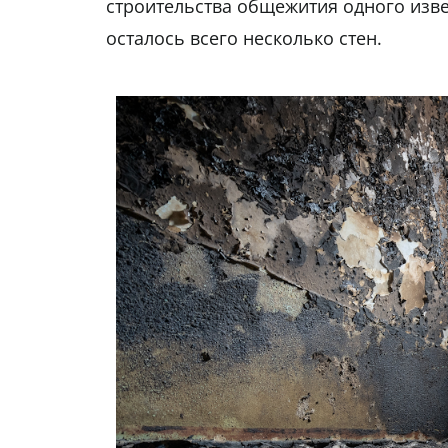
строительства общежития одного изве
осталось всего несколько стен.