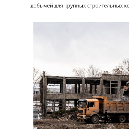
добычей для крупных строительных к