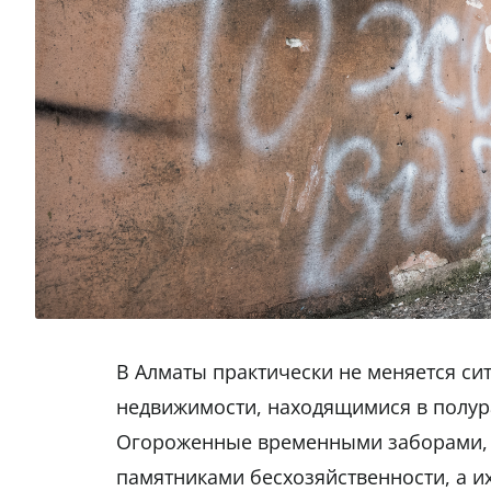
В Алматы практически не меняется си
недвижимости, находящимися в полу
Огороженные временными заборами, с
памятниками бесхозяйственности, а и