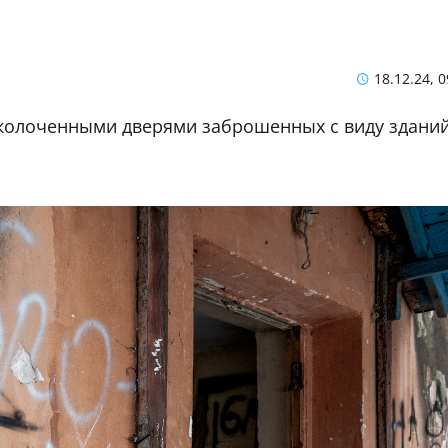
18.12.24, 0
аколоченными дверями заброшенных с виду зданий