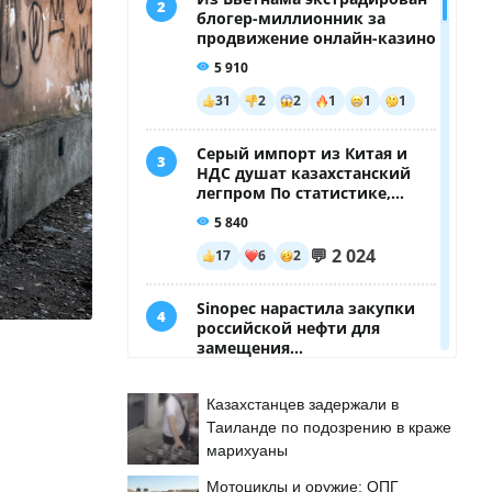
Казахстанцев задержали в
Таиланде по подозрению в краже
марихуаны
Мотоциклы и оружие: ОПГ