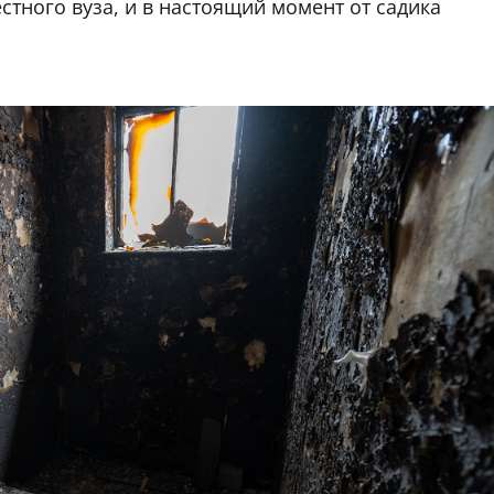
стного вуза, и в настоящий момент от садика