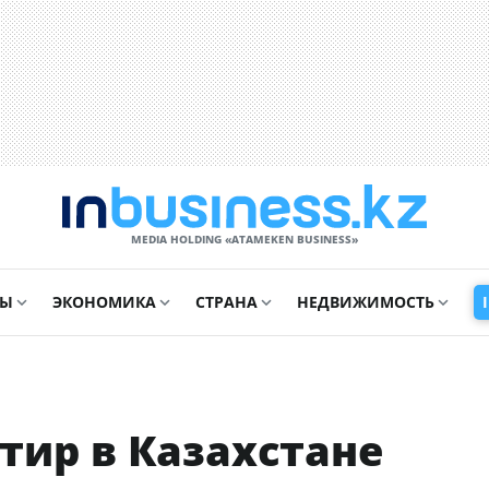
MEDIA HOLDING «ATAMEKЕN BUSINESS»
СЫ
ЭКОНОМИКА
СТРАНА
НЕДВИЖИМОСТЬ
тир в Казахстане