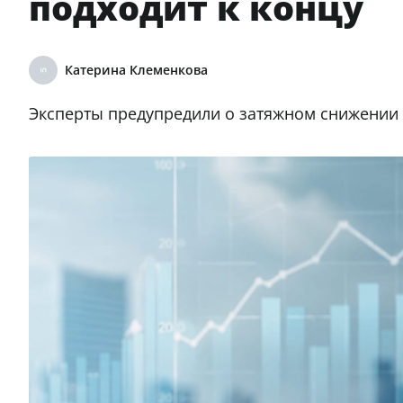
подходит к концу
Катерина Клеменкова
Эксперты предупредили о затяжном снижении