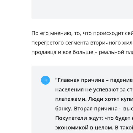
По его мнению, то, что происходит сей
перегретого сегмента вторичного жи
продавца и все больше – реальной п
"Главная причина – падение
населения не успевают за 
платежами. Люди хотят купи
банку. Вторая причина – вы
Покупатели ждут: что будет
экономикой в целом. В так