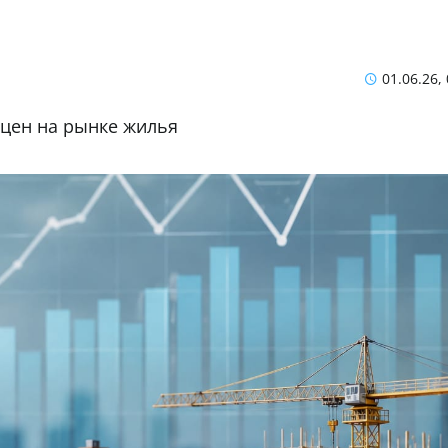
01.06.26,
 цен на рынке жилья