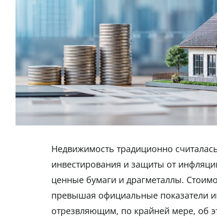
Недвижимость традиционно считалась
инвестирования и защиты от инфляции
ценные бумаги и драгметаллы. Стоимо
превышая официальные показатели ин
отрезвляющим, по крайней мере, об 