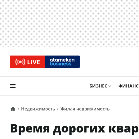
LIVE
БИЗНЕС
ФИНАН
Недвижимость
Жилая недвижимость
Время дорогих квар