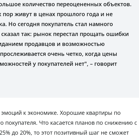
 большое количество переоцененных объектов.
 пор живут в ценах прошлого года и не
а. Но сегодня покупатель стал намного
ы сказал так: рынок перестал прощать ошибки
жиданием продавцов и возможностью
прослеживается очень четко, когда цены
можностей у покупателей нет", – говорит
 эмоций к экономике. Хорошие квартиры по
о покупателя. Что касается планов по снижению с 
25% до 20%, то этот позитивный шаг не сможет