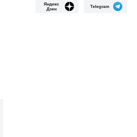
Яндекс
Telegram
Дзен