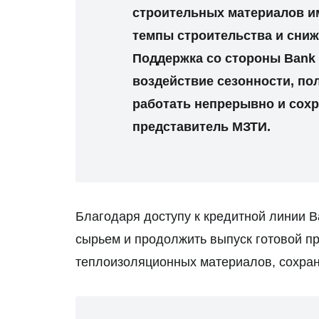
строительных материалов и
темпы строительства и сниж
Поддержка со стороны Bank 
воздействие сезонности, по
работать непрерывно и сохр
представитель МЗТИ.
Благодаря доступу к кредитной линии 
сырьем и продолжить выпуск готовой пр
теплоизоляционных материалов, сохран