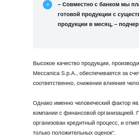
– Совместно с банком мы п
готовой продукции с сущест
продукции в месяц, – подче
Высокое качество продукции, произво
Meccanica S.p.A., обеспечивается за сч
соответственно, снижения влияния чело
Однако именно человеческий фактор яв
компании с финансовой организацией. П
организован кредитный процесс, и отме
только положительных оценок".