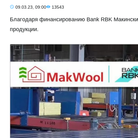
09.03.23, 09:00
13543
Благодаря финансированию Bank RBK Макинский
продукции.