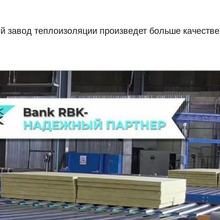
 завод теплоизоляции произведет больше качеств