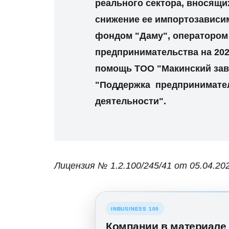
реального сектора, вносящи
снижение ее импортозависи
фондом "Даму", оператором
предпринимательства на 202
помощь ТОО "Макинский зав
"Поддержка предпринимател
деятельности".
Лицензия № 1.2.100/245/41 от 05.04.20
INBUSINESS 100
Компании в материале