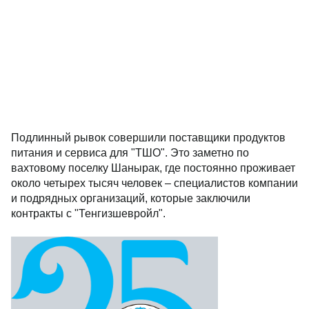
Подлинный рывок совершили поставщики продуктов
питания и сервиса для "ТШО". Это заметно по
вахтовому поселку Шанырак, где постоянно проживает
около четырех тысяч человек – специалистов компании
и подрядных организаций, которые заключили
контракты с "Тенгизшевройл".