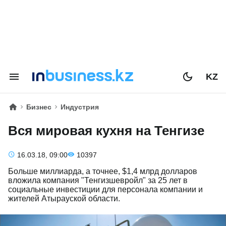
KZ
Бизнес
Индустрия
Вся мировая кухня на Тенгизе
16.03.18, 09:00
10397
Больше миллиарда, а точнее, $1,4 млрд долларов
вложила компания "Тенгизшевройл" за 25 лет в
социальные инвестиции для персонала компании и
жителей Атырауской области.