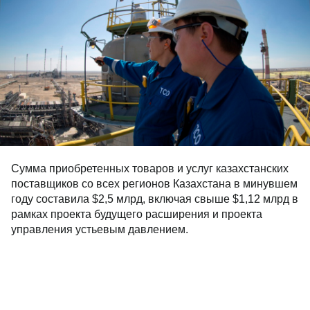
Сумма приобретенных товаров и услуг казахстанских
поставщиков со всех регионов Казахстана в минувшем
году составила $2,5 млрд, включая свыше $1,12 млрд в
рамках проекта будущего расширения и проекта
управления устьевым давлением.