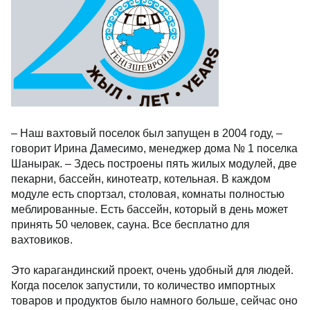
– Наш вахтовый поселок был запущен в 2004 году, –
говорит Ирина Дамесимо, менеджер дома № 1 поселка
Шанырак. – Здесь построены пять жилых модулей, две
пекарни, бассейн, кинотеатр, котельная. В каждом
модуле есть спортзал, столовая, комнаты полностью
меблированные. Есть бассейн, который в день может
принять 50 человек, сауна. Все бесплатно для
вахтовиков.
Это карагандинский проект, очень удобный для людей.
Когда поселок запустили, то количество импортных
товаров и продуктов было намного больше, сейчас оно