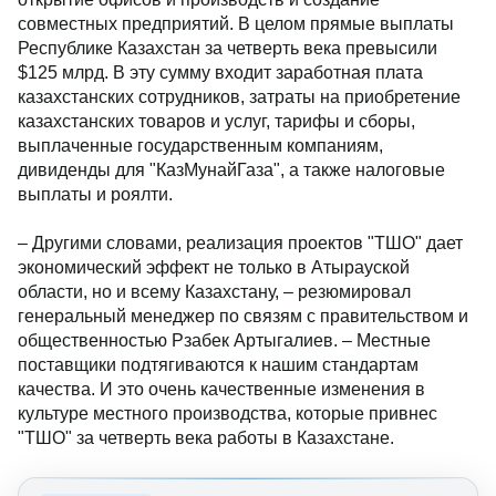
совместных предприятий. В целом прямые выплаты
Республике Казахстан за четверть века превысили
$125 млрд. В эту сумму входит заработная плата
казахстанских сотрудников, затраты на приобретение
казахстанских товаров и услуг, тарифы и сборы,
выплаченные государственным компаниям,
дивиденды для "КазМунайГаза", а также налоговые
выплаты и роялти.
– Другими словами, реализация проектов "ТШО" дает
экономический эффект не только в Атырауской
области, но и всему Казахстану, – резюмировал
генеральный менеджер по связям с правительством и
общественностью Рзабек Артыгалиев. – Местные
поставщики подтягиваются к нашим стандартам
качества. И это очень качественные изменения в
культуре местного производства, которые привнес
"ТШО" за четверть века работы в Казахстане.