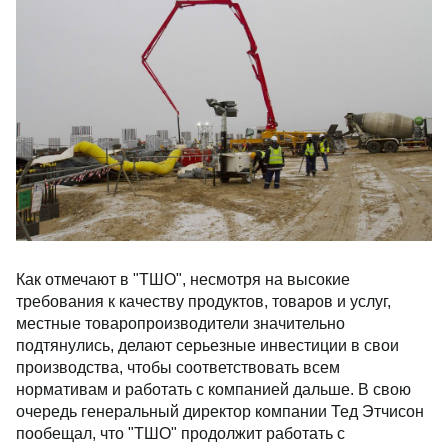
Как отмечают в "ТШО", несмотря на высокие
требования к качеству продуктов, товаров и услуг,
местные товаропроизводители значительно
подтянулись, делают серьезные инвестиции в свои
производства, чтобы соответствовать всем
нормативам и работать с компанией дальше. В свою
очередь генеральный директор компании Тед Этчисон
пообещал, что "ТШО" продолжит работать с